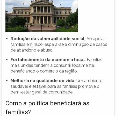
Redução da vulnerabilidade social:
Ao apoiar
famílias em risco, espera-se a diminuição de casos
de abandono e abuso.
Fortalecimento da economia local:
Famílias
mais unidas tendem a consumir localmente,
beneficiando o comércio da região.
Melhoria na qualidade de vida:
Um ambiente
saudável e estável para as famílias promove o
bem-estar geral da comunidade.
Como a política beneficiará as
famílias?