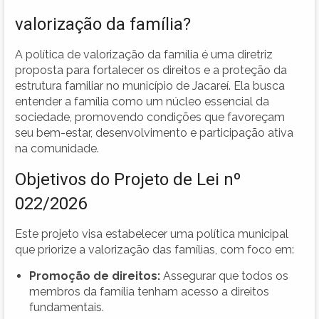
valorização da família?
A política de valorização da família é uma diretriz
proposta para fortalecer os direitos e a proteção da
estrutura familiar no município de Jacareí. Ela busca
entender a família como um núcleo essencial da
sociedade, promovendo condições que favoreçam
seu bem-estar, desenvolvimento e participação ativa
na comunidade.
Objetivos do Projeto de Lei nº
022/2026
Este projeto visa estabelecer uma política municipal
que priorize a valorização das famílias, com foco em:
Promoção de direitos:
Assegurar que todos os
membros da família tenham acesso a direitos
fundamentais.