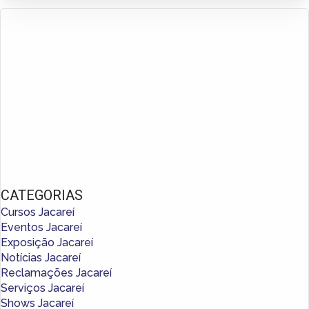
CATEGORIAS
Cursos Jacareí
Eventos Jacareí
Exposição Jacareí
Notícias Jacareí
Reclamações Jacareí
Serviços Jacareí
Shows Jacareí