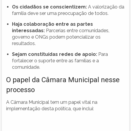
Os cidadãos se conscientizem:
A valorização da
família deve ser uma preocupação de todos.
Haja colaboração entre as partes
interessadas:
Parcerias entre comunidades,
governo e ONGs podem potencializar os
resultados.
Sejam constituídas redes de apoio:
Para
fortalecer o suporte entre as famílias e a
comunidade.
O papel da Câmara Municipal nesse
processo
A Câmara Municipal tem um papel vital na
implementação desta política, que inclui: