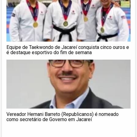
Equipe de Taekwondo de Jacareí conquista cinco ouros e
é destaque esportivo do fim de semana
Vereador Hernani Barreto (Republicanos) é nomeado
como secretário de Governo em Jacareí