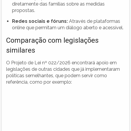
diretamente das famílias sobre as medidas
propostas.
Redes sociais e fóruns:
Através de plataformas
online que permitam um diálogo aberto e acessível.
Comparação com legislações
similares
O Projeto de Lei nº 022/2026 encontrará apoio em
legislações de outras cidades que já implementaram
políticas semelhantes, que podem servir como
referência, como por exemplo: