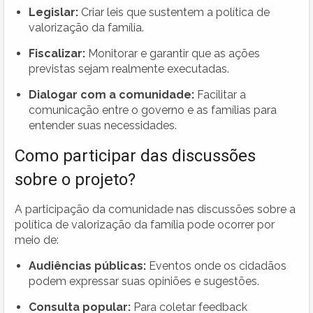
Legislar:
Criar leis que sustentem a política de
valorização da família.
Fiscalizar:
Monitorar e garantir que as ações
previstas sejam realmente executadas.
Dialogar com a comunidade:
Facilitar a
comunicação entre o governo e as famílias para
entender suas necessidades.
Como participar das discussões
sobre o projeto?
A participação da comunidade nas discussões sobre a
política de valorização da família pode ocorrer por
meio de:
Audiências públicas:
Eventos onde os cidadãos
podem expressar suas opiniões e sugestões.
Consulta popular:
Para coletar feedback