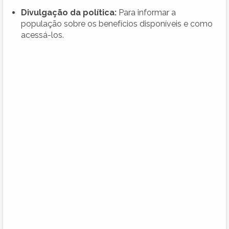
Divulgação da política:
Para informar a
população sobre os benefícios disponíveis e como
acessá-los.