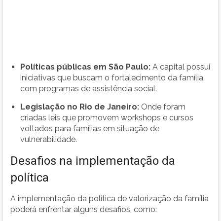
Políticas públicas em São Paulo:
A capital possui
iniciativas que buscam o fortalecimento da família,
com programas de assistência social.
Legislação no Rio de Janeiro:
Onde foram
criadas leis que promovem workshops e cursos
voltados para famílias em situação de
vulnerabilidade.
Desafios na implementação da
política
A implementação da política de valorização da família
poderá enfrentar alguns desafios, como: