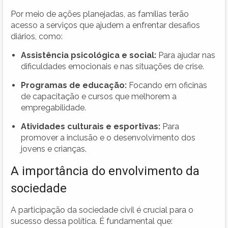
Por meio de ações planejadas, as famílias terão
acesso a serviços que ajudem a enfrentar desafios
diários, como:
Assistência psicológica e social:
Para ajudar nas
dificuldades emocionais e nas situações de crise.
Programas de educação:
Focando em oficinas
de capacitação e cursos que melhorem a
empregabilidade.
Atividades culturais e esportivas:
Para
promover a inclusão e o desenvolvimento dos
jovens e crianças.
A importância do envolvimento da
sociedade
A participação da sociedade civil é crucial para o
sucesso dessa política. É fundamental que: