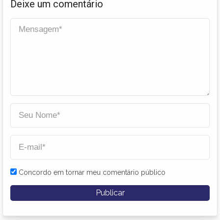
Deixe um comentário
Concordo em tornar meu comentário público