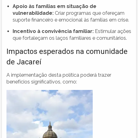
Apoio às famílias em situação de
vulnerabilidade:
Criar programas que ofereçam
suporte financeiro e emocional às famílias em crise.
Incentivo à convivência familiar:
Estimular ações
que fortaleçam os laços familiares e comunitários.
Impactos esperados na comunidade
de Jacareí
A implementação desta política poderá trazer
benefícios significativos, como: