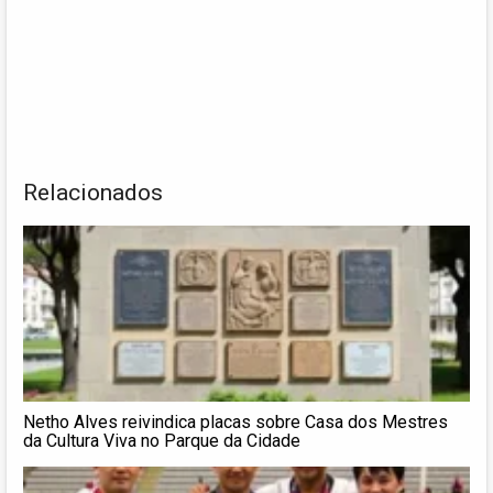
Relacionados
Netho Alves reivindica placas sobre Casa dos Mestres
da Cultura Viva no Parque da Cidade