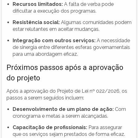
Recursos limitados:
A falta de verba pode
dificultar a execução dos programas.
Resistência social:
Algumas comunidades podem
estar relutantes em aceitar mudanças.
Integração com outros serviços:
A necessidade
de sinergia entre diferentes esferas governamentais
para uma abordagem eficaz.
Próximos passos após a aprovação
do projeto
Após a aprovação do Projeto de Lei nº 022/2026, os
passos a serem seguidos incluem:
Desenvolvimento de um plano de ação:
Com
cronograma e metas a serem alcançadas.
Capacitação de profissionais:
Para assegurar
que os serviços sejam prestados de forma eficaz.