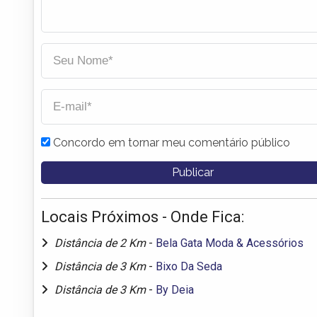
Concordo em tornar meu comentário público
Locais Próximos - Onde Fica:
Distância de 2 Km
-
Bela Gata Moda & Acessórios
Distância de 3 Km
-
Bixo Da Seda
Distância de 3 Km
-
By Deia