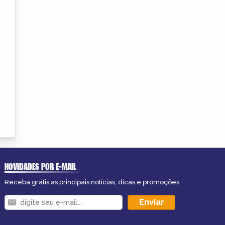
NOVIDADES POR E-MAIL
Receba grátis as principais notícias, dicas e promoções