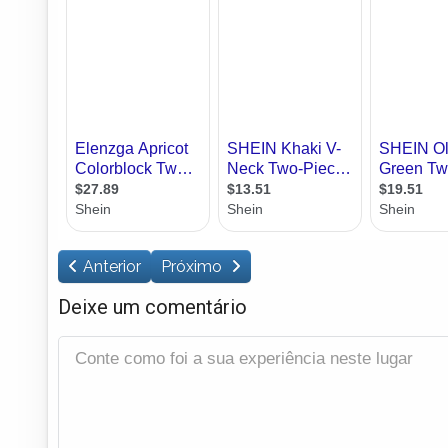
Anterior
Próximo
Deixe um comentário