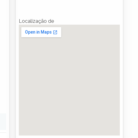
Localização de