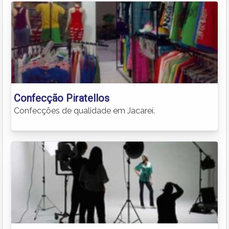
Confecção Piratellos
Confecções de qualidade em Jacareí.