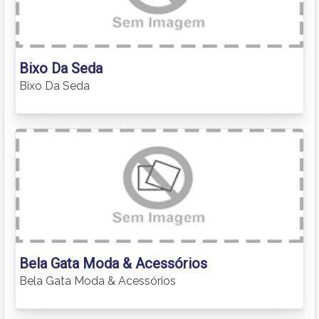
Bixo Da Seda
Bixo Da Seda
Bela Gata Moda & Acessórios
Bela Gata Moda & Acessórios