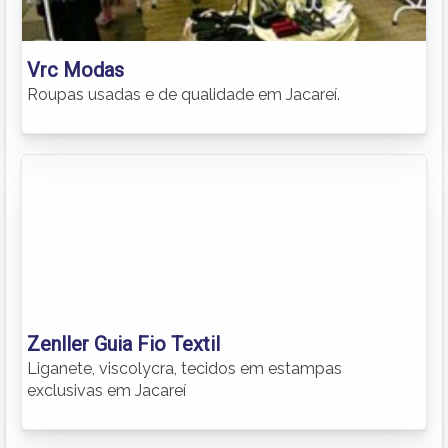
Vrc Modas
Roupas usadas e de qualidade em Jacareí.
Zenller Guia Fio Textil
Liganete, viscolycra, tecidos em estampas
exclusivas em Jacareí