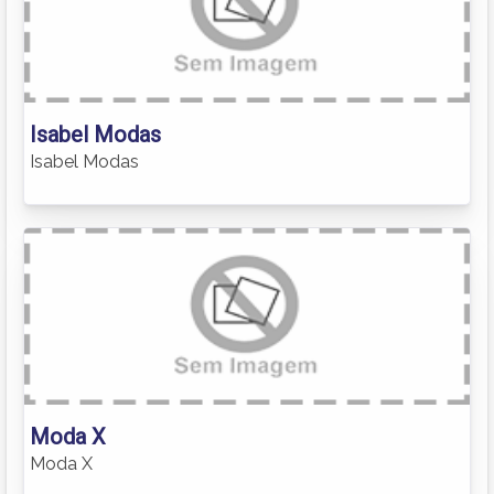
Isabel Modas
Isabel Modas
Moda X
Moda X