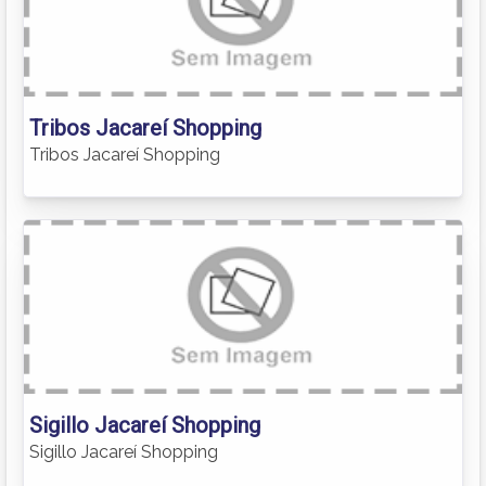
Tribos Jacareí Shopping
Tribos Jacareí Shopping
Sigillo Jacareí Shopping
Sigillo Jacareí Shopping