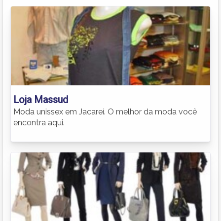
Loja Massud
Moda unissex em Jacareí. O melhor da moda você
encontra aqui.