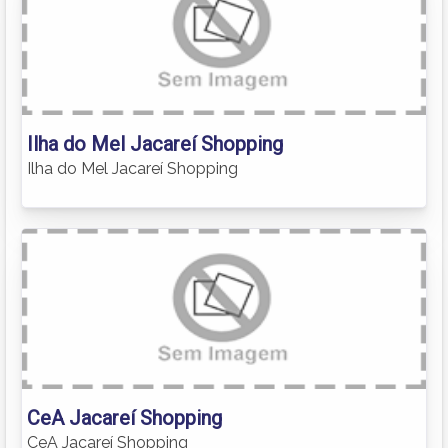
Ilha do Mel Jacareí Shopping
Ilha do Mel Jacareí Shopping
CeA Jacareí Shopping
CeA Jacareí Shopping