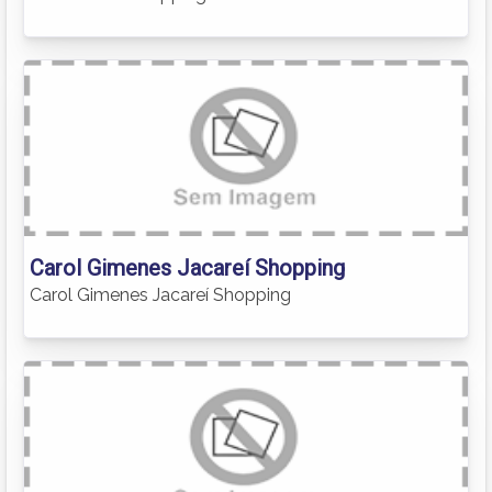
Carol Gimenes Jacareí Shopping
Carol Gimenes Jacareí Shopping