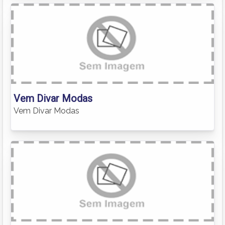
Vem Divar Modas
Vem Divar Modas