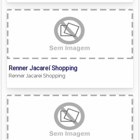
Renner Jacareí Shopping
Renner Jacareí Shopping