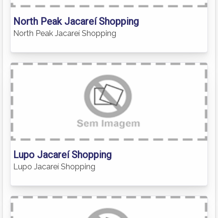
North Peak Jacareí Shopping
North Peak Jacareí Shopping
Lupo Jacareí Shopping
Lupo Jacareí Shopping