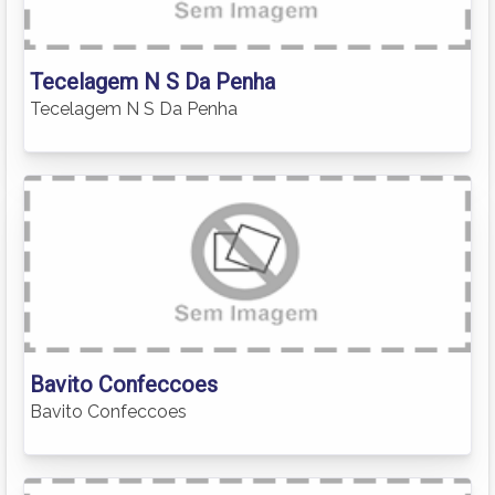
Tecelagem N S Da Penha
Tecelagem N S Da Penha
Bavito Confeccoes
Bavito Confeccoes