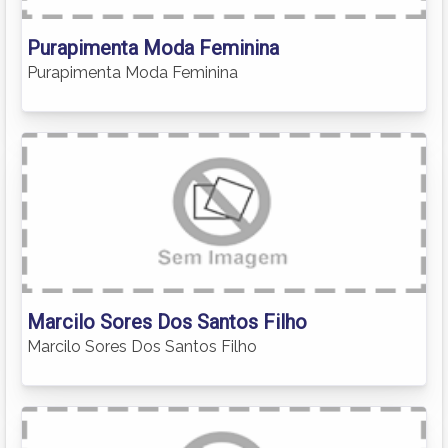
Purapimenta Moda Feminina
Purapimenta Moda Feminina
Marcilo Sores Dos Santos Filho
Marcilo Sores Dos Santos Filho