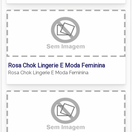
Rosa Chok Lingerie E Moda Feminina
Rosa Chok Lingerie E Moda Feminina