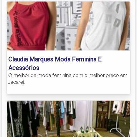
Claudia Marques Moda Feminina E
Acessórios
O melhor da moda feminina com o melhor preço em
Jacareí.