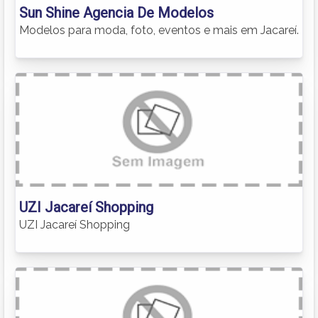
Sun Shine Agencia De Modelos
Modelos para moda, foto, eventos e mais em Jacareí.
UZI Jacareí Shopping
UZI Jacareí Shopping