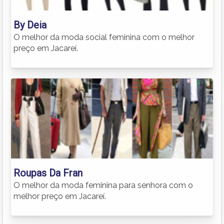
By Deia
O melhor da moda social feminina com o melhor
preço em Jacareí.
Roupas Da Fran
O melhor da moda feminina para senhora com o
melhor preço em Jacareí.