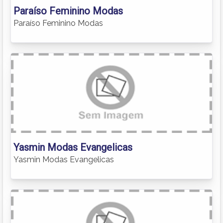
Paraíso Feminino Modas
Paraíso Feminino Modas
Yasmin Modas Evangelicas
Yasmin Modas Evangelicas