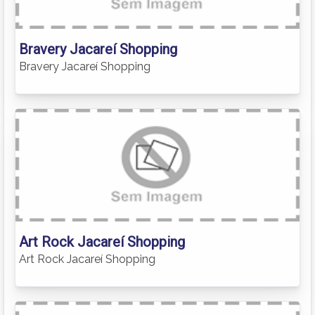
Bravery Jacareí Shopping
Bravery Jacareí Shopping
Art Rock Jacareí Shopping
Art Rock Jacareí Shopping