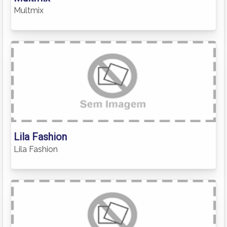
Multmix
Lila Fashion
Lila Fashion