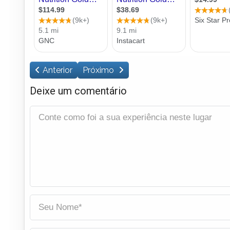
Anterior
Próximo
Deixe um comentário