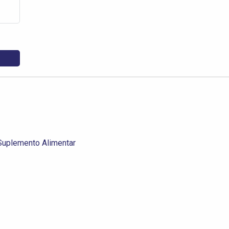
Suplemento Alimentar