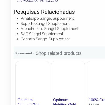
Alimentares em Jacareí
Pesquisas Relacionadas
Whatsapp Sangel Supplement
Suporte Sangel Supplement
Atendimento Sangel Supplement
SAC Sangel Supplement
Contato Sangel Supplement