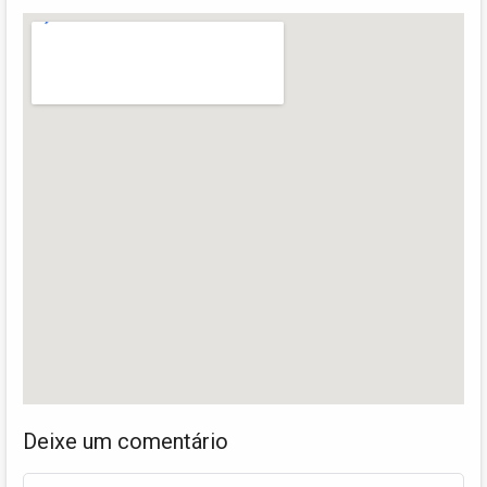
Deixe um comentário