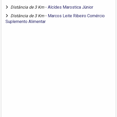
Distância de 3 Km
-
Alcídes Marostica Júnior
Distância de 3 Km
-
Marcos Leite Ribeiro Comércio
Suplemento Alimentar