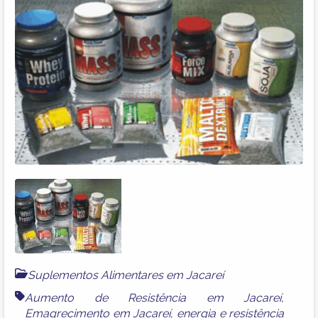
Suplementos Alimentares em Jacareí
Aumento de Resistência em Jacareí
,
Emagrecimento em Jacareí
,
energia e resistência