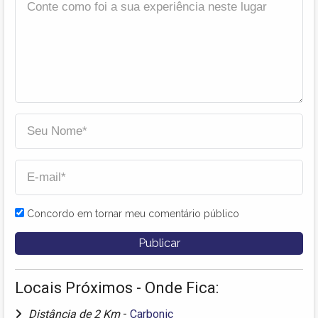
Concordo em tornar meu comentário público
Locais Próximos - Onde Fica:
Distância de 2 Km
-
Carbonic