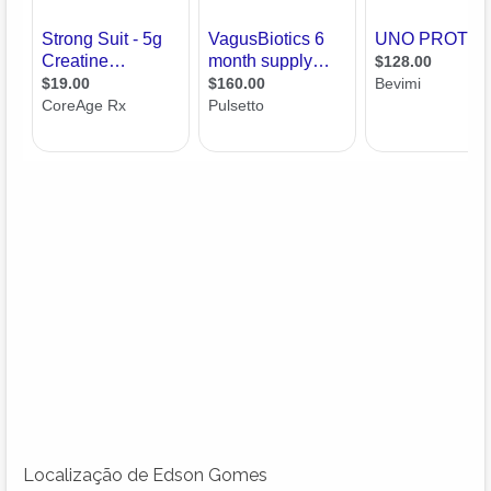
Localização de Edson Gomes