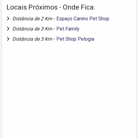
Locais Próximos - Onde Fica:
Distância de 2 Km
-
Espaço Canino Pet Shop
Distância de 3 Km
-
Pet Family
Distância de 3 Km
-
Pet Shop Pelogia