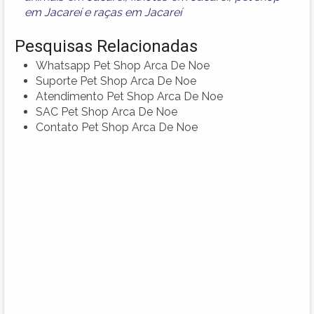
em Jacareí
e
raças em Jacareí
Pesquisas Relacionadas
Whatsapp Pet Shop Arca De Noe
Suporte Pet Shop Arca De Noe
Atendimento Pet Shop Arca De Noe
SAC Pet Shop Arca De Noe
Contato Pet Shop Arca De Noe