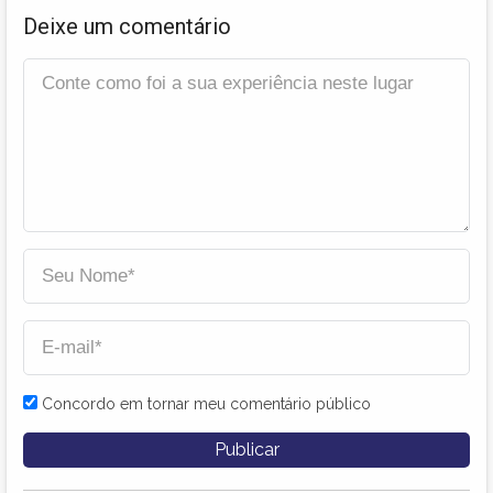
Deixe um comentário
Concordo em tornar meu comentário público