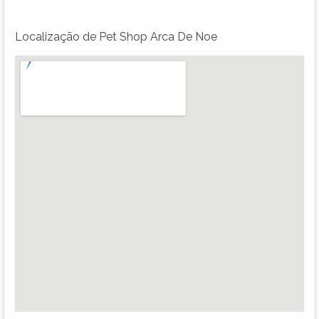
Localização de Pet Shop Arca De Noe