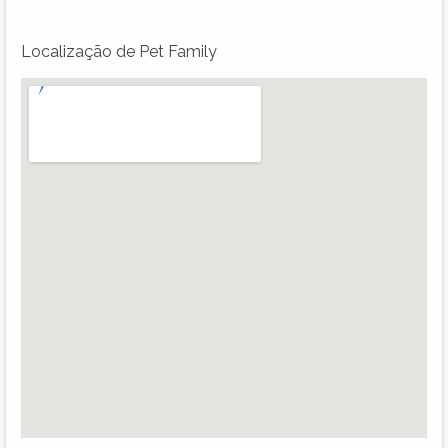
Localização de Pet Family