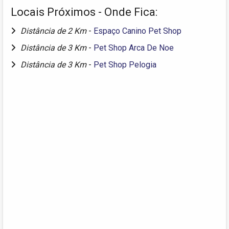
Locais Próximos - Onde Fica:
Distância de 2 Km
-
Espaço Canino Pet Shop
Distância de 3 Km
-
Pet Shop Arca De Noe
Distância de 3 Km
-
Pet Shop Pelogia