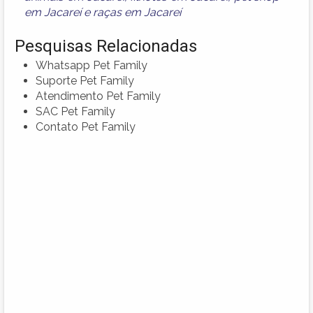
em Jacareí
e
raças em Jacareí
Pesquisas Relacionadas
Whatsapp Pet Family
Suporte Pet Family
Atendimento Pet Family
SAC Pet Family
Contato Pet Family