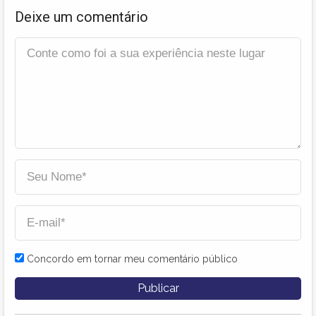
Deixe um comentário
Concordo em tornar meu comentário público