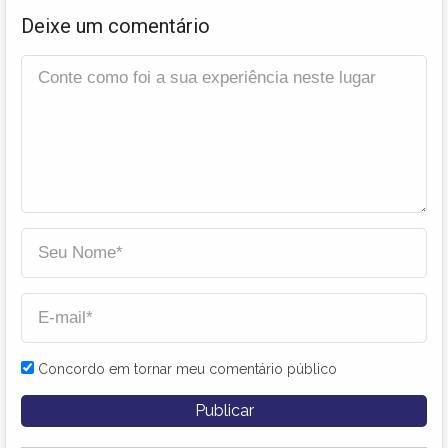
Deixe um comentário
Concordo em tornar meu comentário público