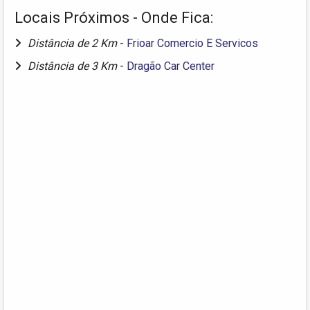
Locais Próximos - Onde Fica:
Distância de 2 Km
-
Frioar Comercio E Servicos
Distância de 3 Km
-
Dragão Car Center