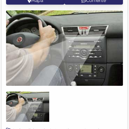
Mapa
Comente