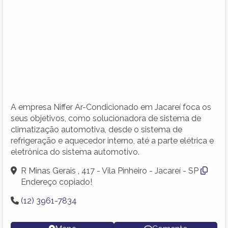
A empresa Niffer Ar-Condicionado em Jacareí foca os
seus objetivos, como solucionadora de sistema de
climatização automotiva, desde o sistema de
refrigeração e aquecedor interno, até a parte elétrica e
eletrônica do sistema automotivo.
R Minas Gerais , 417 - Vila Pinheiro - Jacareí - SP
Endereço copiado!
(12) 3961-7834