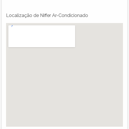
Localização de Niffer Ar-Condicionado