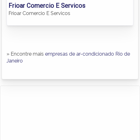
Frioar Comercio E Servicos
Frioar Comercio E Servicos
» Encontre mais
empresas de ar-condicionado Rio de
Janeiro