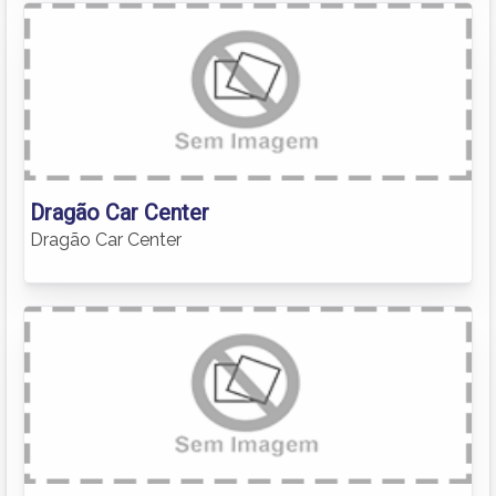
Dragão Car Center
Dragão Car Center