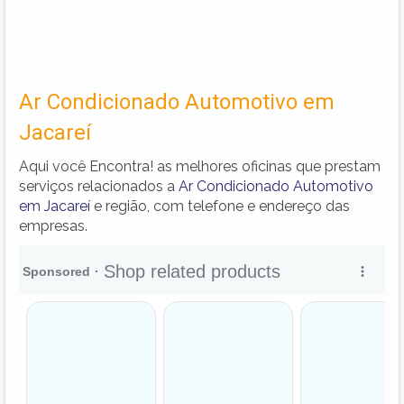
Ar Condicionado Automotivo em
Jacareí
Aqui você Encontra! as melhores oficinas que prestam
serviços relacionados a
Ar Condicionado Automotivo
em Jacareí
e região, com telefone e endereço das
empresas.