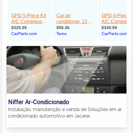
Niffer Ar-Condicionado
Instalação, manutenção e venda de Soluções em ar
condicionado automotivo em Jacareí.