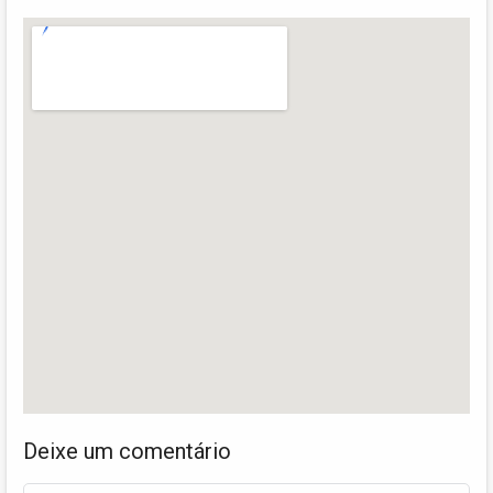
Deixe um comentário