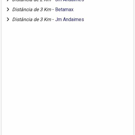
Distância de 3 Km
-
Betamax
Distância de 3 Km
-
Jm Andaimes