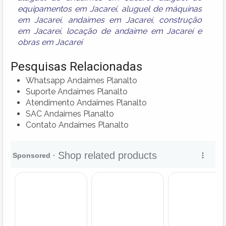
equipamentos em Jacareí
,
aluguel de máquinas
em Jacareí
,
andaimes em Jacareí
,
construção
em Jacareí
,
locação de andaime em Jacareí
e
obras em Jacareí
Pesquisas Relacionadas
Whatsapp Andaimes Planalto
Suporte Andaimes Planalto
Atendimento Andaimes Planalto
SAC Andaimes Planalto
Contato Andaimes Planalto