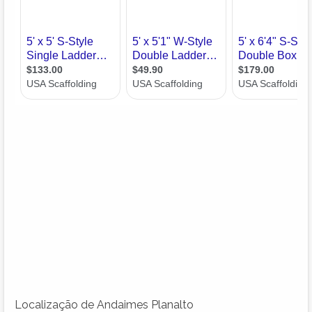
Localização de Andaimes Planalto