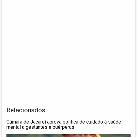
Relacionados
Câmara de Jacareí aprova política de cuidado à saúde
mental a gestantes e puérperas