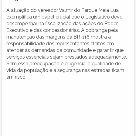
A atuação do vereador Valmir do Parque Meia Lua
exemplifica um papel crucial que o Legislativo deve
desempenhar na fiscalização das ações do Poder
Executivo e das concessionárias. A cobrança pela
manutenção das margens da BR-116 mostra a
responsabilidade dos representantes eleitos em
atender às demandas da comunidade e garantir que
serviços essenciais sejam prestados adequadamente.
Sem essa preocupação e diligência, a qualidade de
vida da população e a segurança nas estradas ficam
em risco.