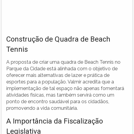
Construção de Quadra de Beach
Tennis
A proposta de criar uma quadra de Beach Tennis no
Parque da Cidade está alinhada com o objetivo de
oferecer mais alternativas de lazer e prática de
esportes para a população. Valmir acredita que a
implementação de tal espaço não apenas fomentará
atividades físicas, mas também servirá como um
ponto de encontro saudável para os cidadãos,
promovendo a vida comunitária.
A Importância da Fiscalização
Legislativa