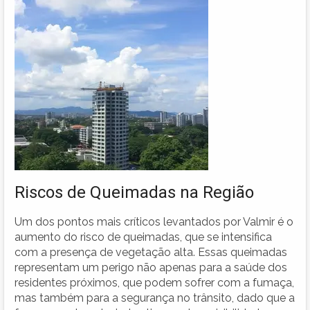
Riscos de Queimadas na Região
Um dos pontos mais críticos levantados por Valmir é o
aumento do risco de queimadas, que se intensifica
com a presença de vegetação alta. Essas queimadas
representam um perigo não apenas para a saúde dos
residentes próximos, que podem sofrer com a fumaça,
mas também para a segurança no trânsito, dado que a