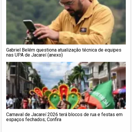
Gabriel Belém questiona atualização técnica de equipes
nas UPA de Jacareí (anexo)
Carnaval de Jacareí 2026 terá blocos de rua e festas em
espaços fechados; Confira