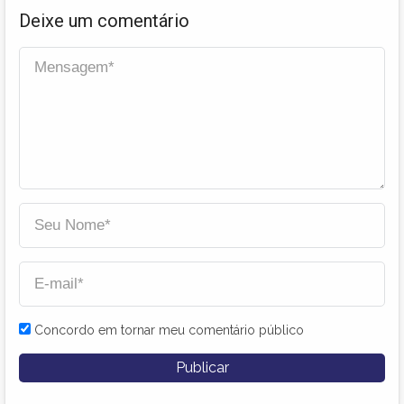
Deixe um comentário
Concordo em tornar meu comentário público