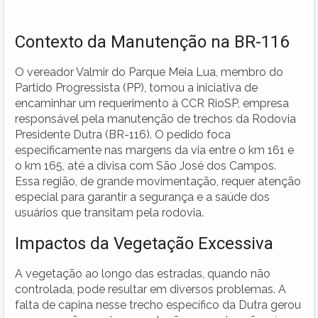
Contexto da Manutenção na BR-116
O vereador Valmir do Parque Meia Lua, membro do
Partido Progressista (PP), tomou a iniciativa de
encaminhar um requerimento à CCR RioSP, empresa
responsável pela manutenção de trechos da Rodovia
Presidente Dutra (BR-116). O pedido foca
especificamente nas margens da via entre o km 161 e
o km 165, até a divisa com São José dos Campos.
Essa região, de grande movimentação, requer atenção
especial para garantir a segurança e a saúde dos
usuários que transitam pela rodovia.
Impactos da Vegetação Excessiva
A vegetação ao longo das estradas, quando não
controlada, pode resultar em diversos problemas. A
falta de capina nesse trecho específico da Dutra gerou