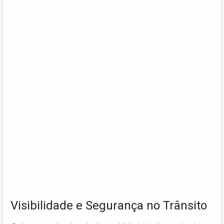
Visibilidade e Segurança no Trânsito