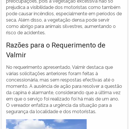
preocupações, pois a vegetação excessiva não só
prejudica a visibilidade dos motoristas como também
pode causar incêndios, especialmente em períodos de
seca. Além disso, a vegetação densa pode servir
como abrigo para animais silvestres, aumentando o
risco de acidentes.
Razões para o Requerimento de
Valmir
No requerimento apresentado, Valmir destaca que
várias solicitações anteriores foram feitas à
concessionária, mas sem respostas efectivas até o
momento. A ausência de ação para resolver a questão
da capina é alarmante, considerando que a última vez
em que o serviço foi realizado foi há mais de um ano.
O vereador enfatiza a urgência da situação para a
segurança da localidade e dos motoristas.