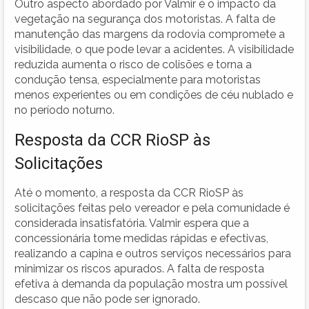
Outro aspecto abordado por Valmir é o impacto da
vegetação na segurança dos motoristas. A falta de
manutenção das margens da rodovia compromete a
visibilidade, o que pode levar a acidentes. A visibilidade
reduzida aumenta o risco de colisões e torna a
condução tensa, especialmente para motoristas
menos experientes ou em condições de céu nublado e
no período noturno.
Resposta da CCR RioSP às
Solicitações
Até o momento, a resposta da CCR RioSP às
solicitações feitas pelo vereador e pela comunidade é
considerada insatisfatória. Valmir espera que a
concessionária tome medidas rápidas e efectivas,
realizando a capina e outros serviços necessários para
minimizar os riscos apurados. A falta de resposta
efetiva à demanda da população mostra um possível
descaso que não pode ser ignorado.