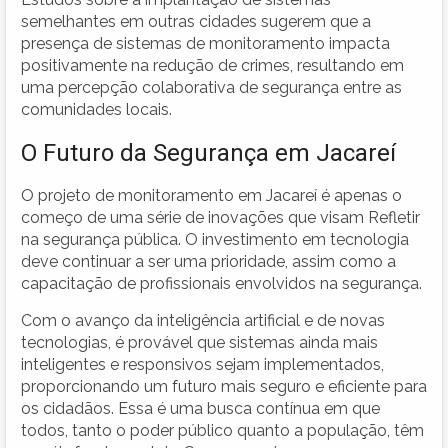
semelhantes em outras cidades sugerem que a
presença de sistemas de monitoramento impacta
positivamente na redução de crimes, resultando em
uma percepção colaborativa de segurança entre as
comunidades locais.
O Futuro da Segurança em Jacareí
O projeto de monitoramento em Jacareí é apenas o
começo de uma série de inovações que visam Refletir
na segurança pública. O investimento em tecnologia
deve continuar a ser uma prioridade, assim como a
capacitação de profissionais envolvidos na segurança.
Com o avanço da inteligência artificial e de novas
tecnologias, é provável que sistemas ainda mais
inteligentes e responsivos sejam implementados,
proporcionando um futuro mais seguro e eficiente para
os cidadãos. Essa é uma busca contínua em que
todos, tanto o poder público quanto a população, têm