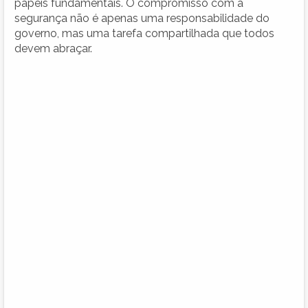
papéis fundamentais. O compromisso com a
segurança não é apenas uma responsabilidade do
governo, mas uma tarefa compartilhada que todos
devem abraçar.