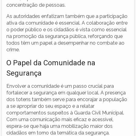
concentração de pessoas.
As autoridades enfatizam também que a participação
ativa da comunidade é essencial. A colaboração entre
o poder público e os cidadãos é vista como essencial
na promoção da segurança pública, reforçando que
todos têm um papel a desempenhar no combate ao
crime.
O Papel da Comunidade na
Segurança
Envolver a comunidade é um passo crucial para
fortalecer a segurança em qualquer local. A presença
dos totens também serve para encorajar a população
a se apropriar do seu espaço e a relatar
comportamentos suspeitos à Guarda Civil Municipal.
Com uma comunicação mais eficaz e acessível,
espera-se que haja uma mobilização maior dos
cidadãos em torno da temática da segurança.