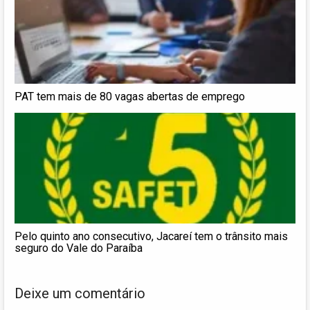
PAT tem mais de 80 vagas abertas de emprego
Pelo quinto ano consecutivo, Jacareí tem o trânsito mais
seguro do Vale do Paraíba
Deixe um comentário