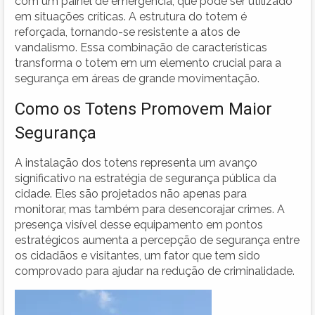
com um painel de emergência, que pode ser utilizado
em situações críticas. A estrutura do totem é
reforçada, tornando-se resistente a atos de
vandalismo. Essa combinação de características
transforma o totem em um elemento crucial para a
segurança em áreas de grande movimentação.
Como os Totens Promovem Maior
Segurança
A instalação dos totens representa um avanço
significativo na estratégia de segurança pública da
cidade. Eles são projetados não apenas para
monitorar, mas também para desencorajar crimes. A
presença visível desse equipamento em pontos
estratégicos aumenta a percepção de segurança entre
os cidadãos e visitantes, um fator que tem sido
comprovado para ajudar na redução de criminalidade.