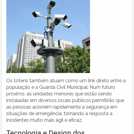
Os totens também atuam como um link direto entre a
população e a Guarda Civil Municipal. Num futuro
próximo, as unidades menores que estão sendo
instaladas em diversos locais públicos permitirão que
as pessoas acionem rapidamente a segurança em
situações de emergência, tornando a resposta a
incidentes muito mais ágil e eficaz.
Tecnologia e Design dos