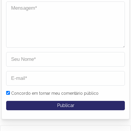
Concordo em tornar meu comentário público