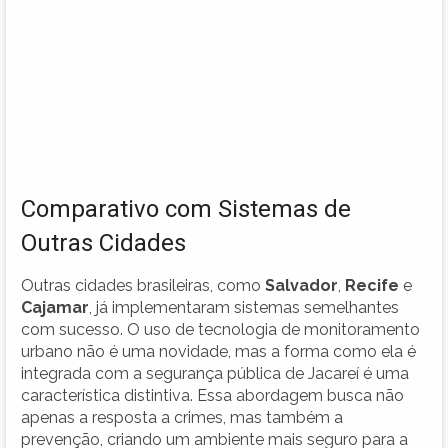
Comparativo com Sistemas de
Outras Cidades
Outras cidades brasileiras, como
Salvador
,
Recife
e
Cajamar
, já implementaram sistemas semelhantes
com sucesso. O uso de tecnologia de monitoramento
urbano não é uma novidade, mas a forma como ela é
integrada com a segurança pública de Jacareí é uma
característica distintiva. Essa abordagem busca não
apenas a resposta a crimes, mas também a
prevenção, criando um ambiente mais seguro para a