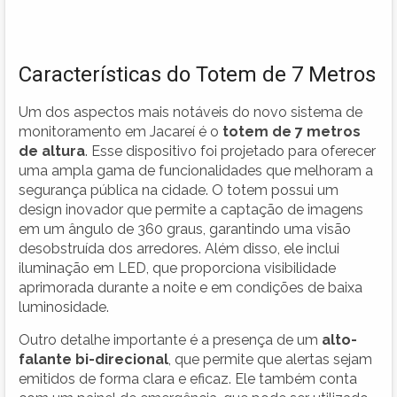
Características do Totem de 7 Metros
Um dos aspectos mais notáveis do novo sistema de
monitoramento em Jacareí é o
totem de 7 metros
de altura
. Esse dispositivo foi projetado para oferecer
uma ampla gama de funcionalidades que melhoram a
segurança pública na cidade. O totem possui um
design inovador que permite a captação de imagens
em um ângulo de 360 graus, garantindo uma visão
desobstruída dos arredores. Além disso, ele inclui
iluminação em LED, que proporciona visibilidade
aprimorada durante a noite e em condições de baixa
luminosidade.
Outro detalhe importante é a presença de um
alto-
falante bi-direcional
, que permite que alertas sejam
emitidos de forma clara e eficaz. Ele também conta