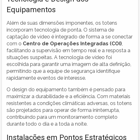
Equipamentos
Além de suas dimensões imponentes, os totens
incorporam tecnologia de ponta. O sistema de
captação de vídeo é integrado de forma a se conectar
com o
Centro de Operações Integradas (COI)
,
facilitando a supervisão em tempo real e a resposta a
situações suspeitas. A tecnologia de vídeo foi
escolhida para garantir uma imagem de alta definição,
permitindo que a equipe de segurança identifique
rapidamente eventos de interesse.
O design do equipamento também é pensado para
maximizar a durabilidade e a eficiência. Com materiais
resistentes a condições climáticas adversas, os totens
são projetados para operar de forma ininterrupta,
contribuindo para um monitoramento completo
durante todo o dia e a toda a noite.
Instalações em Pontos Estratégicos