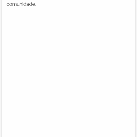
comunidade.