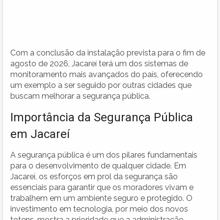
Com a conclusão da instalação prevista para o fim de
agosto de 2026, Jacareí terá um dos sistemas de
monitoramento mais avançados do país, oferecendo
um exemplo a ser seguido por outras cidades que
buscam melhorar a segurança pública.
Importância da Segurança Pública
em Jacareí
A segurança pública é um dos pilares fundamentais
para o desenvolvimento de qualquer cidade. Em
Jacareí, os esforços em prol da segurança são
essenciais para garantir que os moradores vivam e
trabalhem em um ambiente seguro e protegido. O
investimento em tecnologia, por meio dos novos
totens, mostra a prioridade que a administração