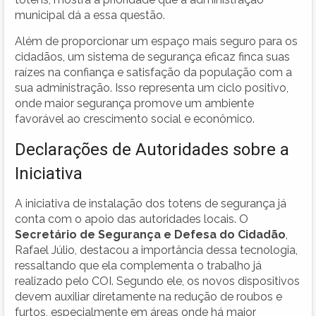
municipal dá a essa questão.
Além de proporcionar um espaço mais seguro para os
cidadãos, um sistema de segurança eficaz finca suas
raízes na confiança e satisfação da população com a
sua administração. Isso representa um ciclo positivo,
onde maior segurança promove um ambiente
favorável ao crescimento social e econômico.
Declarações de Autoridades sobre a
Iniciativa
A iniciativa de instalação dos totens de segurança já
conta com o apoio das autoridades locais. O
Secretário de Segurança e Defesa do Cidadão
,
Rafael Júlio, destacou a importância dessa tecnologia,
ressaltando que ela complementa o trabalho já
realizado pelo COI. Segundo ele, os novos dispositivos
devem auxiliar diretamente na redução de roubos e
furtos, especialmente em áreas onde há maior