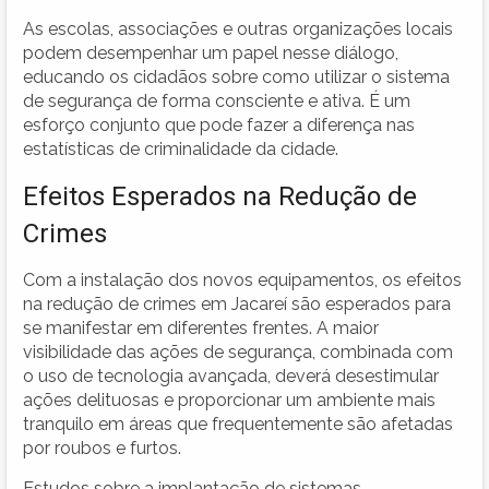
As escolas, associações e outras organizações locais
podem desempenhar um papel nesse diálogo,
educando os cidadãos sobre como utilizar o sistema
de segurança de forma consciente e ativa. É um
esforço conjunto que pode fazer a diferença nas
estatísticas de criminalidade da cidade.
Efeitos Esperados na Redução de
Crimes
Com a instalação dos novos equipamentos, os efeitos
na redução de crimes em Jacareí são esperados para
se manifestar em diferentes frentes. A maior
visibilidade das ações de segurança, combinada com
o uso de tecnologia avançada, deverá desestimular
ações delituosas e proporcionar um ambiente mais
tranquilo em áreas que frequentemente são afetadas
por roubos e furtos.
Estudos sobre a implantação de sistemas