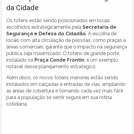
da Cidade
Os totens estão sendo posicionados em locais
escolhidos estrategicamente pela
Secretaria de
Segurança e Defesa do Cidadão
. A escolha de
locais com alta circulação de pessoas, como praças e
áreas comerciais, garante que o impacto na segurança
pública seja maximizado. O totens de grande porte,
instalado na
Praça Conde Frontin
, é um exemplo
notável desse planejamento estratégico.
Além disso, os novos totens menores estão sendo
instalados em calçadas e entradas de vias, ampliando
as áreas de cobertura e tornando cada vez mais fácil
para a população se sentir segura em sua rotina
cotidiana.