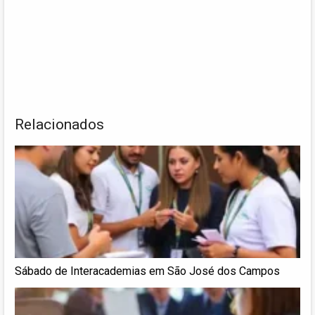
Relacionados
Sábado de Interacademias em São José dos Campos