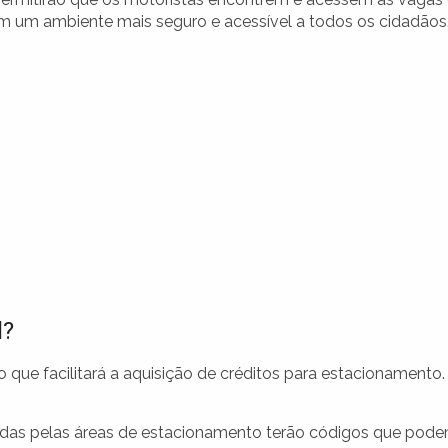
 um ambiente mais seguro e acessível a todos os cidadãos
l?
 que facilitará a aquisição de créditos para estacionamento.
das pelas áreas de estacionamento terão códigos que pod