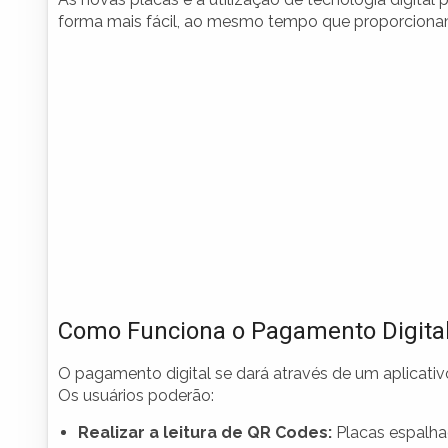
forma mais fácil, ao mesmo tempo que proporcionam
Como Funciona o Pagamento Digita
O pagamento digital se dará através de um aplicativo
Os usuários poderão:
Realizar a leitura de QR Codes:
Placas espalha