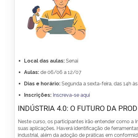
Local das aulas:
Senai
Aulas:
de 06/06 a 12/07
Dias e horário:
Segunda a sexta-feira, das 14h às
Inscrições:
Inscreva-se aqui
INDÚSTRIA 4.0: O FUTURO DA PRO
Neste curso, os participantes irão entender como a I
suas aplicações. Haverá identificação de ferramentas
industrial, além da adoção de práticas em conform