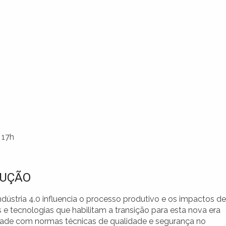
 17h
DUÇÃO
ndústria 4.0 influencia o processo produtivo e os impactos de
 e tecnologias que habilitam a transição para esta nova era
idade com normas técnicas de qualidade e segurança no