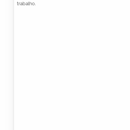
trabalho.