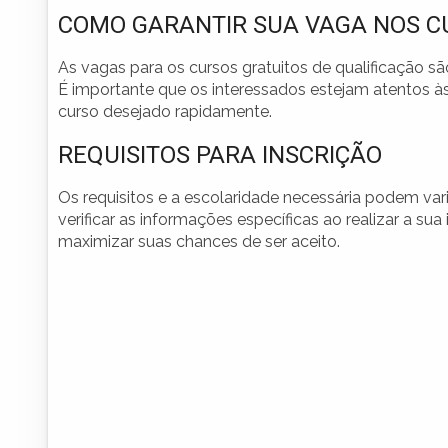
COMO GARANTIR SUA VAGA NOS C
As vagas para os cursos gratuitos de qualificação s
É importante que os interessados estejam atentos às 
curso desejado rapidamente.
REQUISITOS PARA INSCRIÇÃO
Os requisitos e a escolaridade necessária podem var
verificar as informações específicas ao realizar a sua
maximizar suas chances de ser aceito.