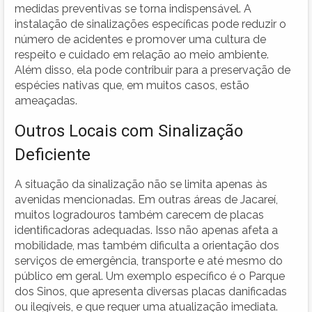
medidas preventivas se torna indispensável. A
instalação de sinalizações específicas pode reduzir o
número de acidentes e promover uma cultura de
respeito e cuidado em relação ao meio ambiente.
Além disso, ela pode contribuir para a preservação de
espécies nativas que, em muitos casos, estão
ameaçadas.
Outros Locais com Sinalização
Deficiente
A situação da sinalização não se limita apenas às
avenidas mencionadas. Em outras áreas de Jacareí,
muitos logradouros também carecem de placas
identificadoras adequadas. Isso não apenas afeta a
mobilidade, mas também dificulta a orientação dos
serviços de emergência, transporte e até mesmo do
público em geral. Um exemplo específico é o Parque
dos Sinos, que apresenta diversas placas danificadas
ou ilegíveis, e que requer uma atualização imediata.