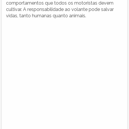
comportamentos que todos os motoristas devem
cultivar. A responsabilidade ao volante pode salvar
vidas, tanto humanas quanto animais.