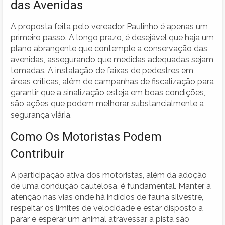
das Avenidas
A proposta feita pelo vereador Paulinho é apenas um
primeiro passo. A longo prazo, é desejável que haja um
plano abrangente que contemple a conservação das
avenidas, assegurando que medidas adequadas sejam
tomadas. A instalação de faixas de pedestres em
áreas críticas, além de campanhas de fiscalização para
garantir que a sinalização esteja em boas condições,
são ações que podem melhorar substancialmente a
segurança viária.
Como Os Motoristas Podem
Contribuir
A participação ativa dos motoristas, além da adoção
de uma condução cautelosa, é fundamental. Manter a
atenção nas vias onde há indícios de fauna silvestre,
respeitar os limites de velocidade e estar disposto a
parar e esperar um animal atravessar a pista são