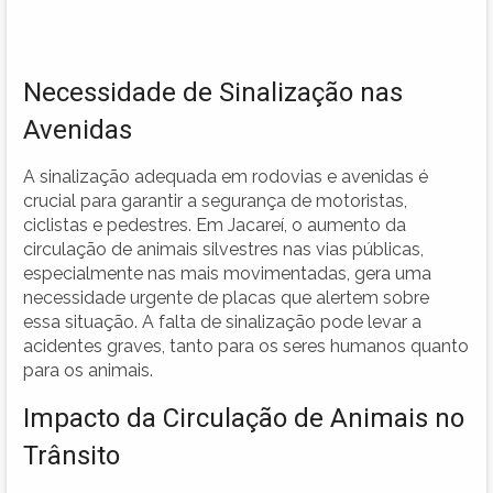
Necessidade de Sinalização nas
Avenidas
A sinalização adequada em rodovias e avenidas é
crucial para garantir a segurança de motoristas,
ciclistas e pedestres. Em Jacareí, o aumento da
circulação de animais silvestres nas vias públicas,
especialmente nas mais movimentadas, gera uma
necessidade urgente de placas que alertem sobre
essa situação. A falta de sinalização pode levar a
acidentes graves, tanto para os seres humanos quanto
para os animais.
Impacto da Circulação de Animais no
Trânsito