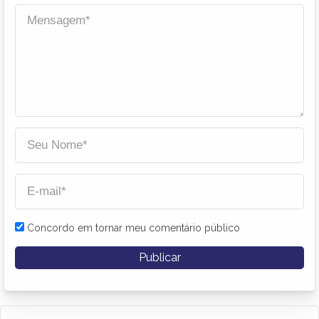
Concordo em tornar meu comentário público