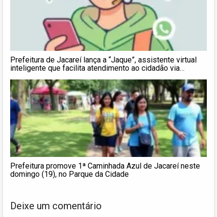
Prefeitura de Jacareí lança a “Jaque”, assistente virtual
inteligente que facilita atendimento ao cidadão via
WhatsApp
Prefeitura promove 1ª Caminhada Azul de Jacareí neste
domingo (19), no Parque da Cidade
Deixe um comentário