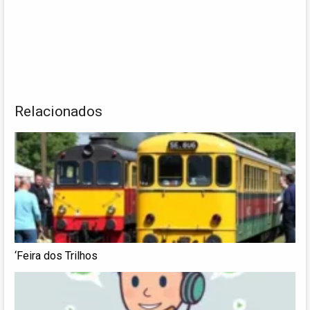
Relacionados
‘Feira dos Trilhos