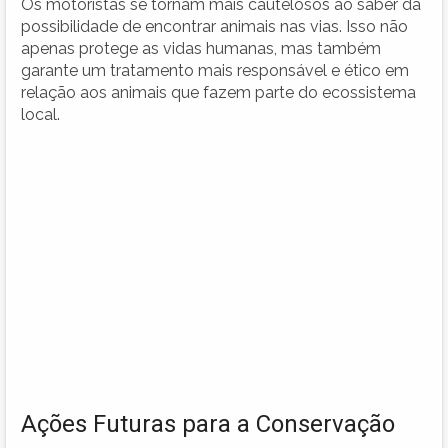
Os motoristas se tornam mais cautelosos ao saber da
possibilidade de encontrar animais nas vias. Isso não
apenas protege as vidas humanas, mas também
garante um tratamento mais responsável e ético em
relação aos animais que fazem parte do ecossistema
local.
Ações Futuras para a Conservação