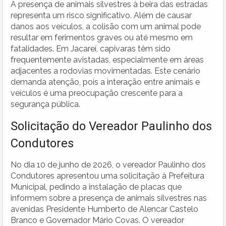
A presença de animais silvestres à beira das estradas
representa um risco significativo. Além de causar
danos aos veículos, a colisão com um animal pode
resultar em ferimentos graves ou até mesmo em
fatalidades. Em Jacareí, capivaras têm sido
frequentemente avistadas, especialmente em áreas
adjacentes a rodovias movimentadas. Este cenário
demanda atenção, pois a interação entre animais e
veículos é uma preocupação crescente para a
segurança pública.
Solicitação do Vereador Paulinho dos
Condutores
No dia 10 de junho de 2026, o vereador Paulinho dos
Condutores apresentou uma solicitação à Prefeitura
Municipal, pedindo a instalação de placas que
informem sobre a presença de animais silvestres nas
avenidas Presidente Humberto de Alencar Castelo
Branco e Governador Mário Covas. O vereador