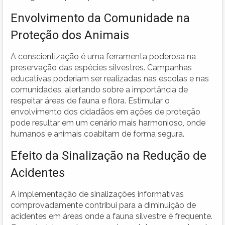
Envolvimento da Comunidade na
Proteção dos Animais
A conscientização é uma ferramenta poderosa na
preservação das espécies silvestres. Campanhas
educativas poderiam ser realizadas nas escolas e nas
comunidades, alertando sobre a importância de
respeitar áreas de fauna e flora. Estimular o
envolvimento dos cidadãos em ações de proteção
pode resultar em um cenário mais harmonioso, onde
humanos e animais coabitam de forma segura.
Efeito da Sinalização na Redução de
Acidentes
A implementação de sinalizações informativas
comprovadamente contribui para a diminuição de
acidentes em áreas onde a fauna silvestre é frequente.