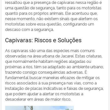
ressaltou que a presença de capivaras nessa região é
uma questão de segurança, tanto para os motoristas
quanto para os próprios animais. Ele acentuou que,
nesse momento, não existem sinais que alertem os
motoristas sobre essa questão, configurando um
descaso com a segurança.
Capivaras: Riscos e Soluções
As capivaras são uma das espécies mais comuns
observadas na área urbana de Jacareí. Estas criaturas,
que normalmente habitam regiões alagadas ou
próximas a rios, têm se adaptado ao ambiente urbano,
trazendo consigo consequências adversas. É
fundamental buscar maneiras eficazes de mitigar os
riscos associados à sua presença nas vias, como a
instalação de placas indicativas e faixas de segurança,
que podem ajudar a alertar os motoristas a
desacelerar em áreas de maior risco.