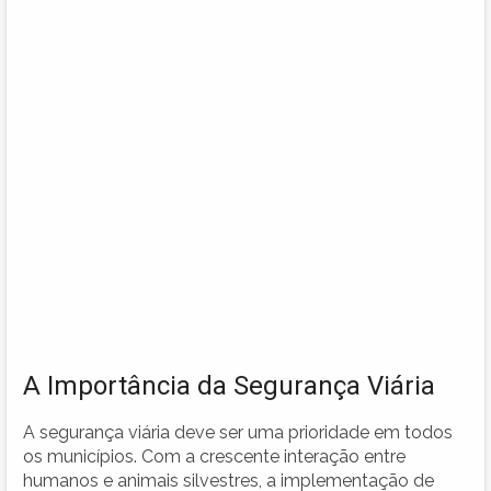
A Importância da Segurança Viária
A segurança viária deve ser uma prioridade em todos
os municípios. Com a crescente interação entre
humanos e animais silvestres, a implementação de