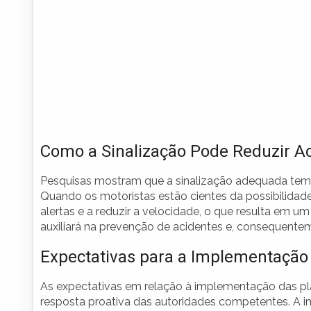
Como a Sinalização Pode Reduzir A
Pesquisas mostram que a sinalização adequada tem u
Quando os motoristas estão cientes da possibilidade
alertas e a reduzir a velocidade, o que resulta em um
auxiliará na prevenção de acidentes e, consequente
Expectativas para a Implementação
As expectativas em relação à implementação das pl
resposta proativa das autoridades competentes. A i