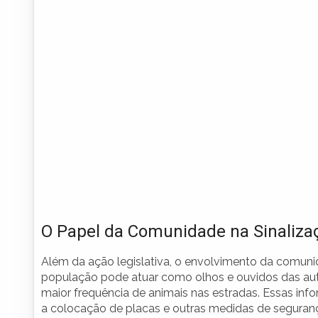
O Papel da Comunidade na Sinaliza
Além da ação legislativa, o envolvimento da comuni
população pode atuar como olhos e ouvidos das auto
maior frequência de animais nas estradas. Essas info
a colocação de placas e outras medidas de seguran