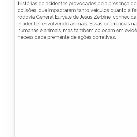
Histórias de acidentes provocados pela presença de
colisões, que impactaram tanto veículos quanto a 
rodovia General Euryale de Jesus Zerbine, conhecida 
incidentes envolvendo animais. Essas ocorrências n
humanas e animais, mas também colocam em evidênci
necessidade premente de ações corretivas.