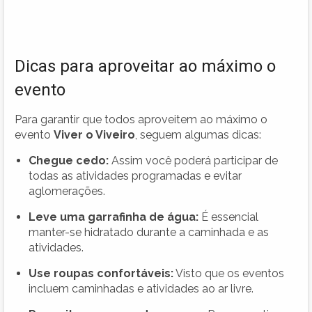
Dicas para aproveitar ao máximo o
evento
Para garantir que todos aproveitem ao máximo o
evento
Viver o Viveiro
, seguem algumas dicas:
Chegue cedo:
Assim você poderá participar de
todas as atividades programadas e evitar
aglomerações.
Leve uma garrafinha de água:
É essencial
manter-se hidratado durante a caminhada e as
atividades.
Use roupas confortáveis:
Visto que os eventos
incluem caminhadas e atividades ao ar livre.