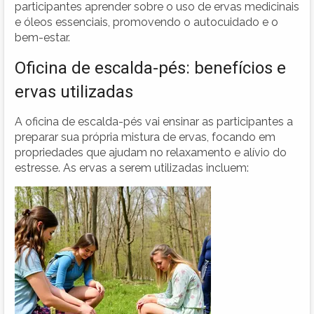
participantes aprender sobre o uso de ervas medicinais
e óleos essenciais, promovendo o autocuidado e o
bem-estar.
Oficina de escalda-pés: benefícios e
ervas utilizadas
A oficina de escalda-pés vai ensinar as participantes a
preparar sua própria mistura de ervas, focando em
propriedades que ajudam no relaxamento e alívio do
estresse. As ervas a serem utilizadas incluem: