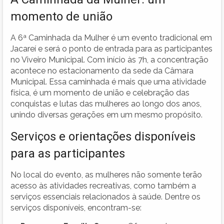
momento de união
A 6ª Caminhada da Mulher é um evento tradicional em
Jacareí e será o ponto de entrada para as participantes
no Viveiro Municipal. Com início às 7h, a concentração
acontece no estacionamento da sede da Câmara
Municipal. Essa caminhada é mais que uma atividade
física, é um momento de união e celebração das
conquistas e lutas das mulheres ao longo dos anos,
unindo diversas gerações em um mesmo propósito.
Serviços e orientações disponíveis
para as participantes
No local do evento, as mulheres não somente terão
acesso às atividades recreativas, como também a
serviços essenciais relacionados à saúde. Dentre os
serviços disponíveis, encontram-se: