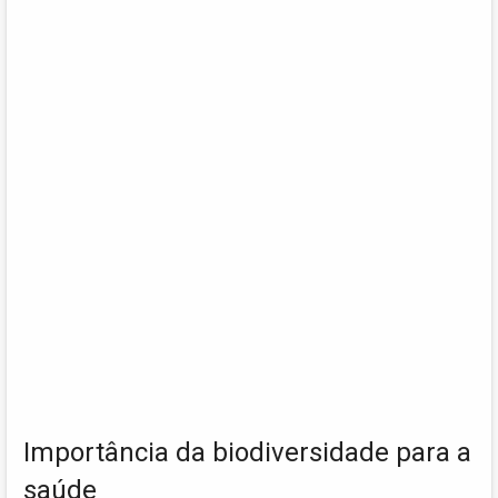
Importância da biodiversidade para a
saúde