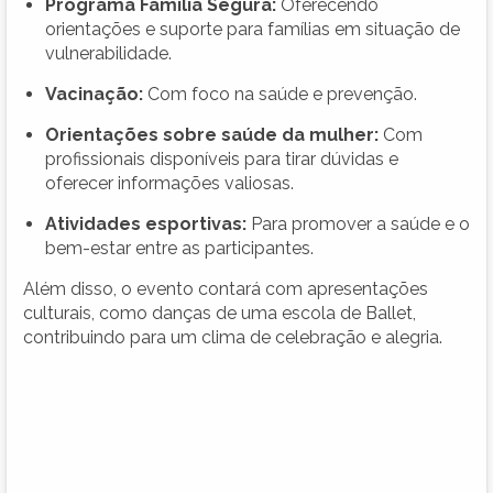
Programa Família Segura:
Oferecendo
orientações e suporte para famílias em situação de
vulnerabilidade.
Vacinação:
Com foco na saúde e prevenção.
Orientações sobre saúde da mulher:
Com
profissionais disponíveis para tirar dúvidas e
oferecer informações valiosas.
Atividades esportivas:
Para promover a saúde e o
bem-estar entre as participantes.
Além disso, o evento contará com apresentações
culturais, como danças de uma escola de Ballet,
contribuindo para um clima de celebração e alegria.