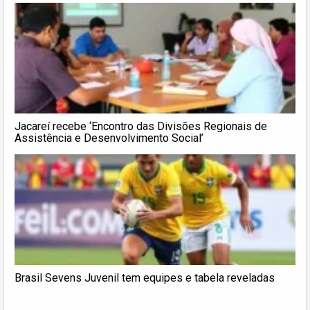
Jacareí recebe ‘Encontro das Divisões Regionais de
Assistência e Desenvolvimento Social’
Brasil Sevens Juvenil tem equipes e tabela reveladas