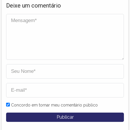
Deixe um comentário
Concordo em tornar meu comentário público