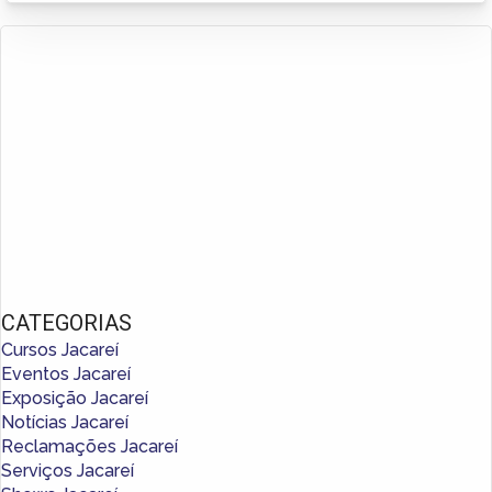
CATEGORIAS
Cursos Jacareí
Eventos Jacareí
Exposição Jacareí
Notícias Jacareí
Reclamações Jacareí
Serviços Jacareí