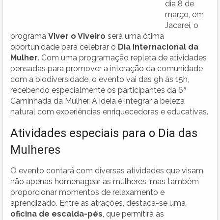
dia 8 de
março, em
Jacareí, o
programa
Viver o Viveiro
será uma ótima
oportunidade para celebrar o
Dia Internacional da
Mulher
. Com uma programação repleta de atividades
pensadas para promover a interação da comunidade
com a biodiversidade, o evento vai das 9h às 15h,
recebendo especialmente os participantes da 6ª
Caminhada da Mulher. A ideia é integrar a beleza
natural com experiências enriquecedoras e educativas.
Atividades especiais para o Dia das
Mulheres
O evento contará com diversas atividades que visam
não apenas homenagear as mulheres, mas também
proporcionar momentos de relaxamento e
aprendizado. Entre as atrações, destaca-se uma
oficina de escalda-pés
, que permitirá às