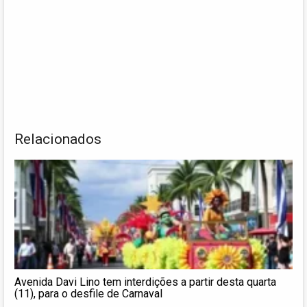
Relacionados
Avenida Davi Lino tem interdições a partir desta quarta
(11), para o desfile de Carnaval