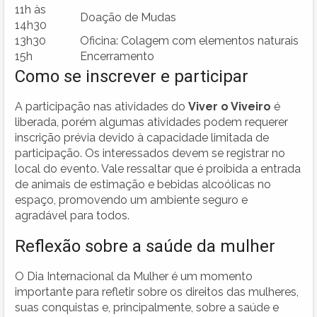
11h às
Doação de Mudas
14h30
13h30
Oficina: Colagem com elementos naturais
15h
Encerramento
Como se inscrever e participar
A participação nas atividades do
Viver o Viveiro
é
liberada, porém algumas atividades podem requerer
inscrição prévia devido à capacidade limitada de
participação. Os interessados devem se registrar no
local do evento. Vale ressaltar que é proibida a entrada
de animais de estimação e bebidas alcoólicas no
espaço, promovendo um ambiente seguro e
agradável para todos.
Reflexão sobre a saúde da mulher
O Dia Internacional da Mulher é um momento
importante para refletir sobre os direitos das mulheres,
suas conquistas e, principalmente, sobre a saúde e