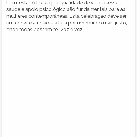
bem-estar. A busca por qualidade de vida, acesso à
saúde e apoio psicológico são fundamentais para as
mulheres contemporâneas. Esta celebração deve ser
um convite à união e à luta por um mundo mais justo,
onde todas possam ter voz e vez.