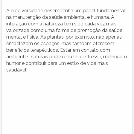
A biodiversidade desempenha um papel fundamental
na manutenção da saúde ambiental e humana. A
interação com a natureza tem sido cada vez mais
valorizada como uma forma de promoção da saúde
mental e física. As plantas, por exemplo, não apenas
embelezam os espaços, mas também oferecem
benefícios terapêuticos. Estar em contato com
ambientes naturais pode reduzir o estresse, melhorar o
humor e contribuir para um estilo de vida mais
saudável.