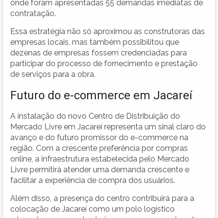
onde foram apresentadas 55 demandas imediatas de
contratação.
Essa estratégia não só aproximou as construtoras das
empresas locais, mas também possibilitou que
dezenas de empresas fossem credenciadas para
participar do processo de fornecimento e prestação
de serviços para a obra.
Futuro do e-commerce em Jacareí
A instalação do novo Centro de Distribuição do
Mercado Livre em Jacareí representa um sinal claro do
avanço e do futuro promissor do e-commerce na
região. Com a crescente preferência por compras
online, a infraestrutura estabelecida pelo Mercado
Livre permitirá atender uma demanda crescente e
facilitar a experiência de compra dos usuários.
Além disso, a presença do centro contribuirá para a
colocação de Jacareí como um polo logístico