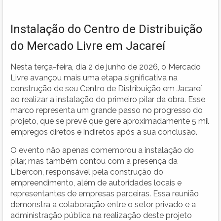
Instalação do Centro de Distribuição
do Mercado Livre em Jacareí
Nesta terça-feira, dia 2 de junho de 2026, o Mercado
Livre avançou mais uma etapa significativa na
construção de seu Centro de Distribuição em Jacareí
ao realizar a instalação do primeiro pilar da obra. Esse
marco representa um grande passo no progresso do
projeto, que se prevê que gere aproximadamente 5 mil
empregos diretos e indiretos após a sua conclusão.
O evento não apenas comemorou a instalação do
pilar, mas também contou com a presença da
Libercon, responsável pela construção do
empreendimento, além de autoridades locais e
representantes de empresas parceiras. Essa reunião
demonstra a colaboração entre o setor privado e a
administração pública na realização deste projeto