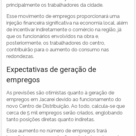
principalmente os trabalhadores da cidade.
Esse movimento de empregos proporcionará uma
injeção financeira significativa na economia local, além
de incentivar indiretamente o comércio na região, já
que os funcionários envolvidos na obra e,
posteriormente, os trabalhadores do centro,
contribuirão para o aumento do consumo nas
redondezas.
Expectativas de geração de
empregos
As previsões são otimistas quanto à geração de
empregos em Jacareí devido ao funcionamento do
novo Centro de Distribuição. Ao todo, calcula-se que
cerca de 5 mil empregos serão criados, englobando
tanto posições diretas quanto indiretas.
Esse aumento no número de empregos trará