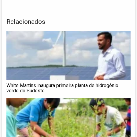
Relacionados
White Martins inaugura primeira planta de hidrogênio
verde do Sudeste