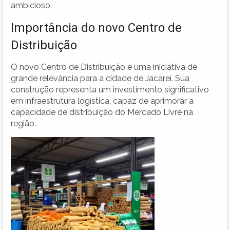
ambicioso.
Importância do novo Centro de
Distribuição
O novo Centro de Distribuição é uma iniciativa de
grande relevância para a cidade de Jacareí. Sua
construção representa um investimento significativo
em infraestrutura logística, capaz de aprimorar a
capacidade de distribuição do Mercado Livre na
região.