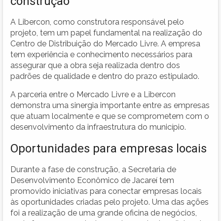
construção
A Libercon, como construtora responsável pelo
projeto, tem um papel fundamental na realização do
Centro de Distribuição do Mercado Livre. A empresa
tem experiência e conhecimento necessários para
assegurar que a obra seja realizada dentro dos
padrões de qualidade e dentro do prazo estipulado.
A parceria entre o Mercado Livre e a Libercon
demonstra uma sinergia importante entre as empresas
que atuam localmente e que se comprometem com o
desenvolvimento da infraestrutura do município.
Oportunidades para empresas locais
Durante a fase de construção, a Secretaria de
Desenvolvimento Econômico de Jacareí tem
promovido iniciativas para conectar empresas locais
às oportunidades criadas pelo projeto. Uma das ações
foi a realização de uma grande oficina de negócios,