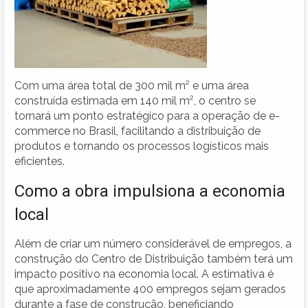
Com uma área total de 300 mil m² e uma área
construída estimada em 140 mil m², o centro se
tornará um ponto estratégico para a operação de e-
commerce no Brasil, facilitando a distribuição de
produtos e tornando os processos logísticos mais
eficientes.
Como a obra impulsiona a economia
local
Além de criar um número considerável de empregos, a
construção do Centro de Distribuição também terá um
impacto positivo na economia local. A estimativa é
que aproximadamente 400 empregos sejam gerados
durante a fase de construção, beneficiando