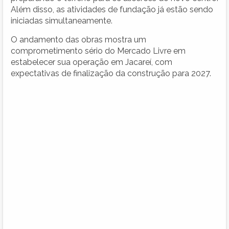
Além disso, as atividades de fundação já estão sendo
iniciadas simultaneamente.
O andamento das obras mostra um
comprometimento sério do Mercado Livre em
estabelecer sua operação em Jacareí, com
expectativas de finalização da construção para 2027.