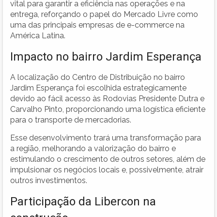
vital para garantir a eficiência nas operações e na
entrega, reforçando o papel do Mercado Livre como
uma das principais empresas de e-commerce na
América Latina.
Impacto no bairro Jardim Esperança
A localização do Centro de Distribuição no bairro
Jardim Esperança foi escolhida estrategicamente
devido ao fácil acesso às Rodovias Presidente Dutra e
Carvalho Pinto, proporcionando uma logística eficiente
para o transporte de mercadorias.
Esse desenvolvimento trará uma transformação para
a região, melhorando a valorização do bairro e
estimulando o crescimento de outros setores, além de
impulsionar os negócios locais e, possivelmente, atrair
outros investimentos.
Participação da Libercon na