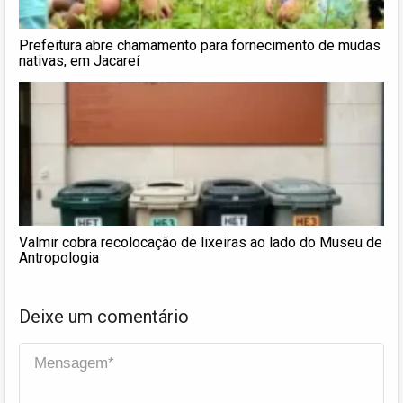
Prefeitura abre chamamento para fornecimento de mudas
nativas, em Jacareí
Valmir cobra recolocação de lixeiras ao lado do Museu de
Antropologia
Deixe um comentário