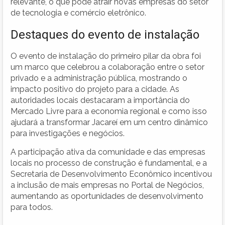
relevante, o que pode atrair novas empresas do setor
de tecnologia e comércio eletrônico.
Destaques do evento de instalação
O evento de instalação do primeiro pilar da obra foi
um marco que celebrou a colaboração entre o setor
privado e a administração pública, mostrando o
impacto positivo do projeto para a cidade. As
autoridades locais destacaram a importância do
Mercado Livre para a economia regional e como isso
ajudará a transformar Jacareí em um centro dinâmico
para investigações e negócios.
A participação ativa da comunidade e das empresas
locais no processo de construção é fundamental, e a
Secretaria de Desenvolvimento Econômico incentivou
a inclusão de mais empresas no Portal de Negócios,
aumentando as oportunidades de desenvolvimento
para todos.