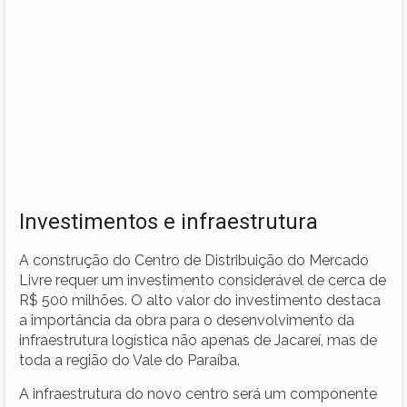
Investimentos e infraestrutura
A construção do Centro de Distribuição do Mercado
Livre requer um investimento considerável de cerca de
R$ 500 milhões. O alto valor do investimento destaca
a importância da obra para o desenvolvimento da
infraestrutura logística não apenas de Jacareí, mas de
toda a região do Vale do Paraíba.
A infraestrutura do novo centro será um componente