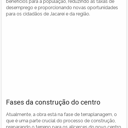
benefícios para a população, reduzindo as taxas de
desemprego e proporcionando novas oportunidades
para os cidadãos de Jacareí e da região.
Fases da construção do centro
Atualmente, a obra está na fase de terraplanagem, o
que é uma parte crucial do processo de construção,
preparando o terreno para os alicerces do novo centro.