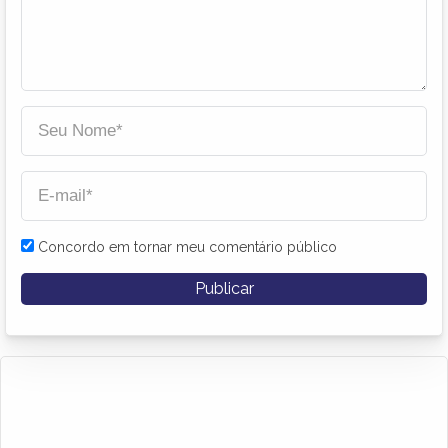
Concordo em tornar meu comentário público