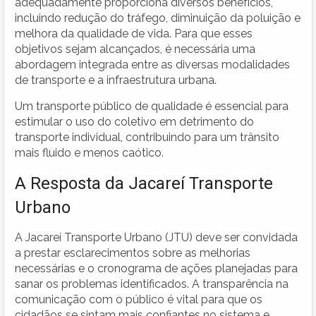
adequadamente proporciona diversos benefícios,
incluindo redução do tráfego, diminuição da poluição e
melhora da qualidade de vida. Para que esses
objetivos sejam alcançados, é necessária uma
abordagem integrada entre as diversas modalidades
de transporte e a infraestrutura urbana.
Um transporte público de qualidade é essencial para
estimular o uso do coletivo em detrimento do
transporte individual, contribuindo para um trânsito
mais fluido e menos caótico.
A Resposta da Jacareí Transporte
Urbano
A Jacareí Transporte Urbano (JTU) deve ser convidada
a prestar esclarecimentos sobre as melhorias
necessárias e o cronograma de ações planejadas para
sanar os problemas identificados. A transparência na
comunicação com o público é vital para que os
cidadãos se sintam mais confiantes no sistema e