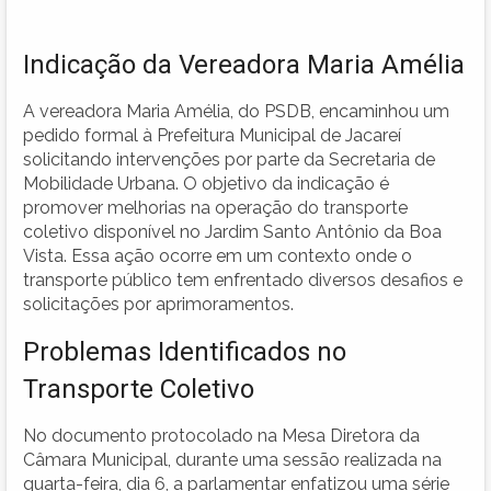
Indicação da Vereadora Maria Amélia
A vereadora Maria Amélia, do PSDB, encaminhou um
pedido formal à Prefeitura Municipal de Jacareí
solicitando intervenções por parte da Secretaria de
Mobilidade Urbana. O objetivo da indicação é
promover melhorias na operação do transporte
coletivo disponível no Jardim Santo Antônio da Boa
Vista. Essa ação ocorre em um contexto onde o
transporte público tem enfrentado diversos desafios e
solicitações por aprimoramentos.
Problemas Identificados no
Transporte Coletivo
No documento protocolado na Mesa Diretora da
Câmara Municipal, durante uma sessão realizada na
quarta-feira, dia 6, a parlamentar enfatizou uma série