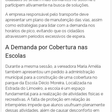
participem ativamente na busca de soluções.
A empresa responsável pelo transporte deve
apresentar um plano de manutenção das vias, assim
como estratégias para lidar com a demanda nos
horários de pico, evitando que os cidadãos
atravessem períodos excessivos de espera.
A Demanda por Cobertura nas
Escolas
Durante a mesma sessão, a vereadora Maria Amélia
também apresentou um pedido à administração
municipal para a construção de uma cobertura no
parque da Escola Décio Moreira. Localizada na
Estrada do Limoeiro, a escola é um espaço
fundamental para a realização de atividades físicas e
recreativas. A falta de proteção em relação às
intempéries impede que alunos usufruam plenamente
dessas atividades, além de causar desconforto em