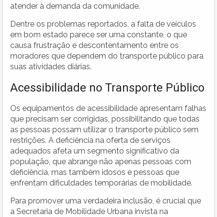
atender à demanda da comunidade.
Dentre os problemas reportados, a falta de veículos
em bom estado parece ser uma constante, o que
causa frustração e descontentamento entre os
moradores que dependem do transporte público para
suas atividades diárias.
Acessibilidade no Transporte Público
Os equipamentos de acessibilidade apresentam falhas
que precisam ser corrigidas, possibilitando que todas
as pessoas possam utilizar o transporte público sem
restrições. A deficiência na oferta de serviços
adequados afeta um segmento significativo da
população, que abrange não apenas pessoas com
deficiência, mas também idosos e pessoas que
enfrentam dificuldades temporárias de mobilidade.
Para promover uma verdadeira inclusão, é crucial que
a Secretaria de Mobilidade Urbana invista na