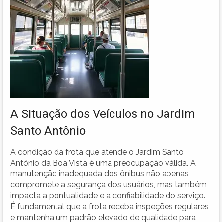
A Situação dos Veículos no Jardim
Santo Antônio
A condição da frota que atende o Jardim Santo
Antônio da Boa Vista é uma preocupação válida. A
manutenção inadequada dos ônibus não apenas
compromete a segurança dos usuários, mas também
impacta a pontualidade e a confiabilidade do serviço.
É fundamental que a frota receba inspeções regulares
e mantenha um padrão elevado de qualidade para