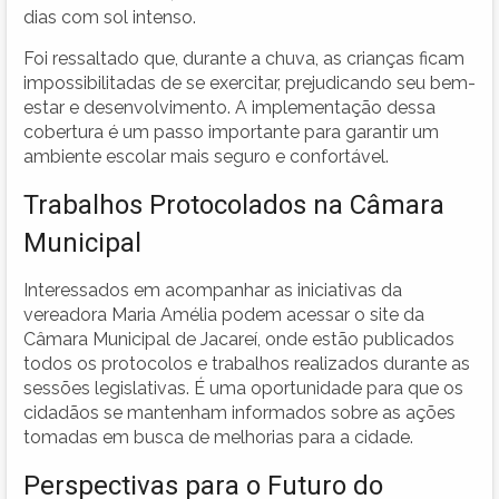
dias com sol intenso.
Foi ressaltado que, durante a chuva, as crianças ficam
impossibilitadas de se exercitar, prejudicando seu bem-
estar e desenvolvimento. A implementação dessa
cobertura é um passo importante para garantir um
ambiente escolar mais seguro e confortável.
Trabalhos Protocolados na Câmara
Municipal
Interessados em acompanhar as iniciativas da
vereadora Maria Amélia podem acessar o site da
Câmara Municipal de Jacareí, onde estão publicados
todos os protocolos e trabalhos realizados durante as
sessões legislativas. É uma oportunidade para que os
cidadãos se mantenham informados sobre as ações
tomadas em busca de melhorias para a cidade.
Perspectivas para o Futuro do