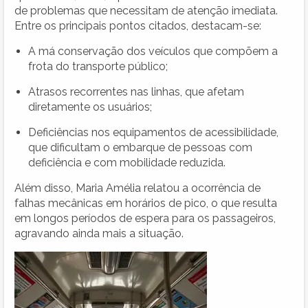
de problemas que necessitam de atenção imediata.
Entre os principais pontos citados, destacam-se:
A má conservação dos veículos que compõem a
frota do transporte público;
Atrasos recorrentes nas linhas, que afetam
diretamente os usuários;
Deficiências nos equipamentos de acessibilidade,
que dificultam o embarque de pessoas com
deficiência e com mobilidade reduzida.
Além disso, Maria Amélia relatou a ocorrência de
falhas mecânicas em horários de pico, o que resulta
em longos períodos de espera para os passageiros,
agravando ainda mais a situação.