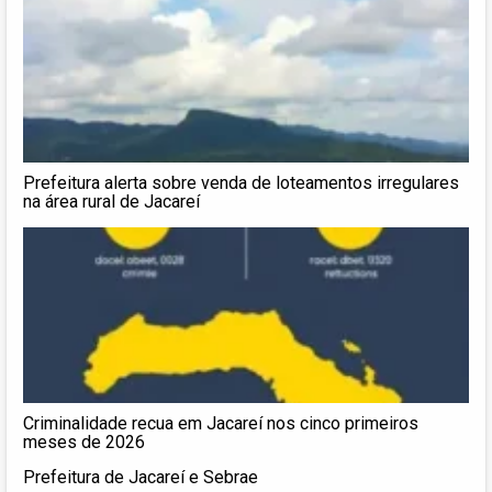
Prefeitura alerta sobre venda de loteamentos irregulares
na área rural de Jacareí
Criminalidade recua em Jacareí nos cinco primeiros
meses de 2026
Prefeitura de Jacareí e Sebrae