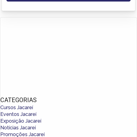
CATEGORIAS
Cursos Jacareí
Eventos Jacareí
Exposição Jacareí
Notícias Jacareí
Promoções Jacareí