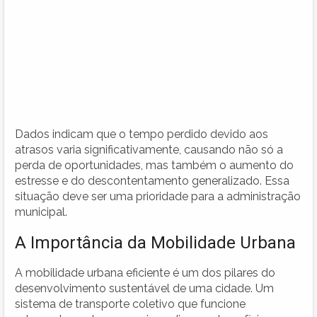
Dados indicam que o tempo perdido devido aos
atrasos varia significativamente, causando não só a
perda de oportunidades, mas também o aumento do
estresse e do descontentamento generalizado. Essa
situação deve ser uma prioridade para a administração
municipal.
A Importância da Mobilidade Urbana
A mobilidade urbana eficiente é um dos pilares do
desenvolvimento sustentável de uma cidade. Um
sistema de transporte coletivo que funcione