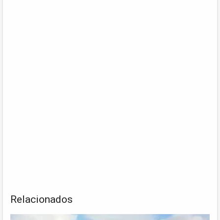
Relacionados