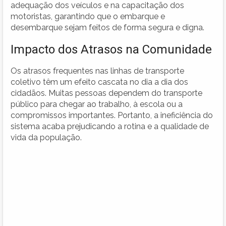
adequação dos veículos e na capacitação dos
motoristas, garantindo que o embarque e
desembarque sejam feitos de forma segura e digna.
Impacto dos Atrasos na Comunidade
Os atrasos frequentes nas linhas de transporte
coletivo têm um efeito cascata no dia a dia dos
cidadãos. Muitas pessoas dependem do transporte
público para chegar ao trabalho, à escola ou a
compromissos importantes. Portanto, a ineficiência do
sistema acaba prejudicando a rotina e a qualidade de
vida da população.