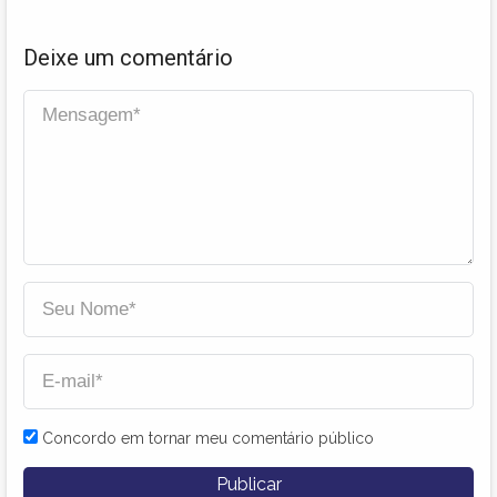
Deixe um comentário
Concordo em tornar meu comentário público