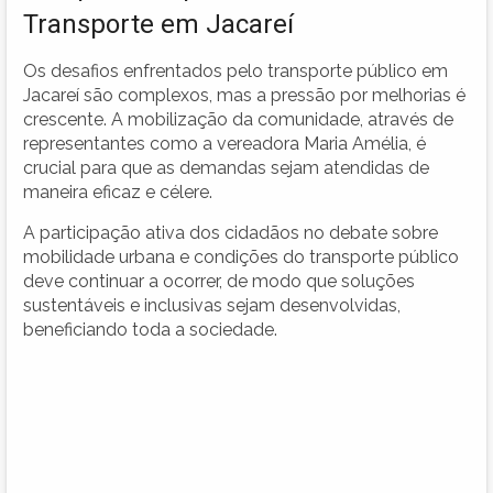
Transporte em Jacareí
Os desafios enfrentados pelo transporte público em
Jacareí são complexos, mas a pressão por melhorias é
crescente. A mobilização da comunidade, através de
representantes como a vereadora Maria Amélia, é
crucial para que as demandas sejam atendidas de
maneira eficaz e célere.
A participação ativa dos cidadãos no debate sobre
mobilidade urbana e condições do transporte público
deve continuar a ocorrer, de modo que soluções
sustentáveis e inclusivas sejam desenvolvidas,
beneficiando toda a sociedade.