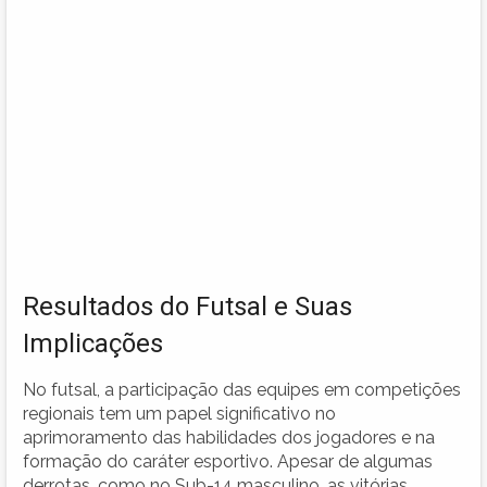
Resultados do Futsal e Suas
Implicações
No futsal, a participação das equipes em competições
regionais tem um papel significativo no
aprimoramento das habilidades dos jogadores e na
formação do caráter esportivo. Apesar de algumas
derrotas, como no Sub-14 masculino, as vitórias,