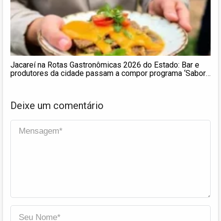
Jacareí na Rotas Gastronômicas 2026 do Estado: Bar e
produtores da cidade passam a compor programa ‘Sabor
de São Paulo
Deixe um comentário