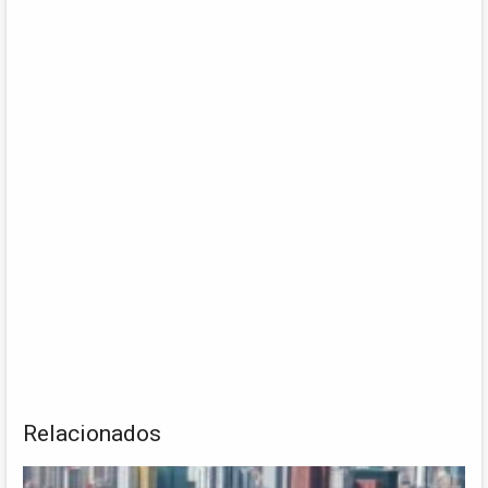
Relacionados