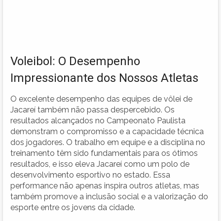
Voleibol: O Desempenho
Impressionante dos Nossos Atletas
O excelente desempenho das equipes de vôlei de
Jacareí também não passa despercebido. Os
resultados alcançados no Campeonato Paulista
demonstram o compromisso e a capacidade técnica
dos jogadores. O trabalho em equipe e a disciplina no
treinamento têm sido fundamentais para os ótimos
resultados, e isso eleva Jacareí como um polo de
desenvolvimento esportivo no estado. Essa
performance não apenas inspira outros atletas, mas
também promove a inclusão social e a valorização do
esporte entre os jovens da cidade.