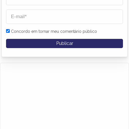
Concordo em tornar meu comentário público