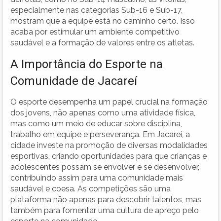
especialmente nas categorias Sub-16 e Sub-17,
mostram que a equipe está no caminho certo. Isso
acaba por estimular um ambiente competitivo
saudável e a formação de valores entre os atletas.
A Importância do Esporte na
Comunidade de Jacareí
O esporte desempenha um papel crucial na formação
dos jovens, não apenas como uma atividade física,
mas como um meio de educar sobre disciplina,
trabalho em equipe e perseverança. Em Jacareí, a
cidade investe na promoção de diversas modalidades
esportivas, criando oportunidades para que crianças e
adolescentes possam se envolver e se desenvolver,
contribuindo assim para uma comunidade mais
saudável e coesa. As competições são uma
plataforma não apenas para descobrir talentos, mas
também para fomentar uma cultura de apreço pelo