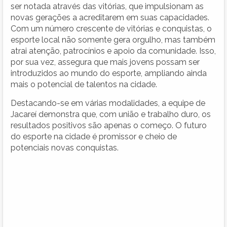
ser notada através das vitórias, que impulsionam as
novas gerações a acreditarem em suas capacidades.
Com um número crescente de vitórias e conquistas, o
esporte local não somente gera orgulho, mas também
atrai atenção, patrocínios e apoio da comunidade. Isso,
por sua vez, assegura que mais jovens possam ser
introduzidos ao mundo do esporte, ampliando ainda
mais o potencial de talentos na cidade.
Destacando-se em várias modalidades, a equipe de
Jacareí demonstra que, com união e trabalho duro, os
resultados positivos são apenas o começo. O futuro
do esporte na cidade é promissor e cheio de
potenciais novas conquistas.