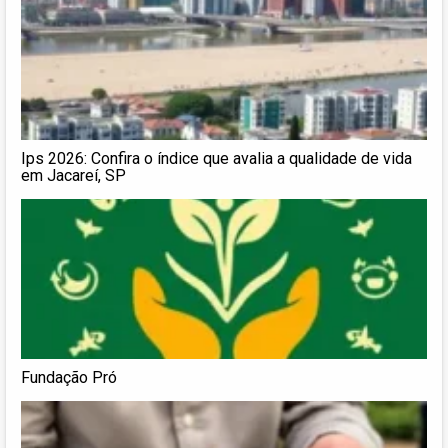
Ips 2026: Confira o índice que avalia a qualidade de vida
em Jacareí, SP
Fundação Pró