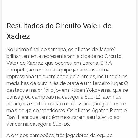
Resultados do Circuito Vale+ de
Xadrez
No último final de semana, os atletas de Jacareí
brilhantemente representaram a cidade no Circuito
Vale+ de Xadrez, que ocorreu em Lorena, SP. A
competição rendeu à equipe jacareiense uma
impressionante quantidade de prêmios, incluindo três
medalhas de ouro, três de prata e um terceiro lugar. O
destaque maior foi o jovem Rúben Yokoyama, que se
consagrou campeão na categoria Sub-12, além de
alcançar a sexta posição na classificação geral entre
mais de 40 competidores. Os atletas Agatha Pietra e
Davi Henrique também mostraram seu talento ao
vencer na categoria Sub-16.
Além dos campeões, três jogadores da equipe