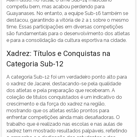
competiu bem, mas acabou perdendo para
Guayanases. No entanto, a equipe Sub-16 também se
destacou, garantindo a vitória de 2 a 1 sobre o mesmo
time. Essas participações em diversas competições
são fundamentais para o desenvolvimento dos atletas
e para a consolidação da cultura esportiva na cidade.
Xadrez: Títulos e Conquistas na
Categoria Sub-12
A categoria Sub-12 foi um verdadeiro ponto alto para
o xadrez de Jacareí, destacando-se pela qualidade
dos atletas e pela preparação que receberam. A
coleção de títulos conquistados é um indicativo do
crescimento e da força do xadrez na região,
mostrando que os atletas estão prontos para
enfrentar competições ainda mais desafiadoras. O
trabalho que é realizado nas escolas e nas aulas de
xadrez tem mostrado resultados palpáveis, refletindo