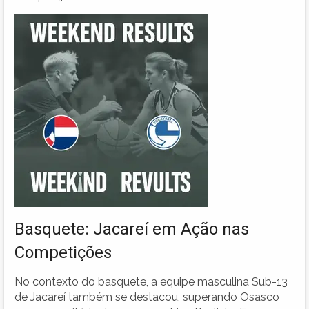
Basquete: Jacareí em Ação nas
Competições
No contexto do basquete, a equipe masculina Sub-13
de Jacareí também se destacou, superando Osasco