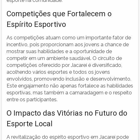
esporte na comunidade.
Competições que Fortalecem o
Espírito Esportivo
As competições atuam como um importante fator de
incentivo, pois proporcionam aos jovens a chance de
mostrar suas habilidades e a oportunidade de
competir em um ambiente saudável. O circuito de
competições oferecido por Jacareí é diversificado,
acolhendo vários esportes e todos os jovens
envolvidos, promovendo inclusão e desenvolvimento.
Este engajamento não apenas fortalece as habilidades
esportivas, mas também a camaradagem e o respeito
entre os participantes.
O Impacto das Vitórias no Futuro do
Esporte Local
A revitalização do espírito esportivo em Jacareí pode