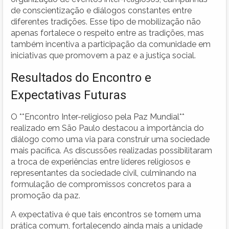
de conscientização e diálogos constantes entre
diferentes tradições. Esse tipo de mobilização não
apenas fortalece o respeito entre as tradições, mas
também incentiva a participação da comunidade em
iniciativas que promovem a paz e a justiça social.
Resultados do Encontro e
Expectativas Futuras
O **Encontro Inter-religioso pela Paz Mundial**
realizado em São Paulo destacou a importância do
diálogo como uma via para construir uma sociedade
mais pacífica. As discussões realizadas possibilitaram
a troca de experiências entre líderes religiosos e
representantes da sociedade civil, culminando na
formulação de compromissos concretos para a
promoção da paz.
A expectativa é que tais encontros se tornem uma
prática comum, fortalecendo ainda mais a unidade