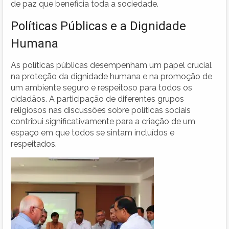
de paz que beneficia toda a sociedade.
Políticas Públicas e a Dignidade
Humana
As políticas públicas desempenham um papel crucial
na proteção da dignidade humana e na promoção de
um ambiente seguro e respeitoso para todos os
cidadãos. A participação de diferentes grupos
religiosos nas discussões sobre políticas sociais
contribui significativamente para a criação de um
espaço em que todos se sintam incluídos e
respeitados.