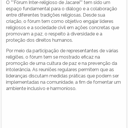
O **Fórum Inter-religioso de Jacareí** tem sido um
espaço fundamental para o diálogo e a colaboração
entre diferentes tradições religiosas. Desde sua
criação, o fórum tem como objetivo engajar líderes
religiosos e a sociedade civil em ações concretas que
promovam a paz, o respeito à diversidade e a
proteção dos direitos humanos.
Por meio da participação de representantes de várias
religiões, o fórum tem se mostrado eficaz na
promoção de uma cultura de paz e na prevenção da
intolerância. As reuniões regulares permitem que as
lideranças discutam medidas práticas que podem ser
implementadas na comunidade, a fim de fomentar um
ambiente inclusivo e harmonioso.