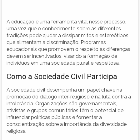
A educação é uma ferramenta vital nesse processo,
uma vez que o conhecimento sobre as diferentes
tradições pode ajudar a dissipar mitos e estereótipos
que alimentam a discriminação. Programas
educacionais que promovem o respeito às diferenças
devem ser incentivados, visando a formação de
indivíduos em uma sociedade plural e respeitosa.
Como a Sociedade Civil Participa
A sociedade civil desempenha um papel chave na
promoção do diálogo inter-religioso e na luta contra a
intolerância. Organizações não governamentais,
ativistas e grupos comunitários têm o potencial de
influenciar políticas públicas e fomentar a
conscientização sobre a importância da diversidade
religiosa.