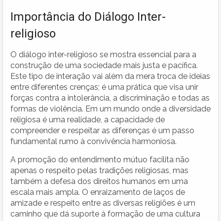
Importância do Diálogo Inter-
religioso
O diálogo inter-religioso se mostra essencial para a
construção de uma sociedade mais justa e pacífica.
Este tipo de interação vai além da mera troca de ideias
entre diferentes crenças; é uma prática que visa unir
forças contra a intolerância, a discriminação e todas as
formas de violência. Em um mundo onde a diversidade
religiosa é uma realidade, a capacidade de
compreender e respeitar as diferenças é um passo
fundamental rumo à convivência harmoniosa.
A promoção do entendimento mútuo facilita não
apenas o respeito pelas tradições religiosas, mas
também a defesa dos direitos humanos em uma
escala mais ampla. O enraizamento de laços de
amizade e respeito entre as diversas religiões é um
caminho que dá suporte à formação de uma cultura