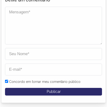
Concordo em tornar meu comentário público