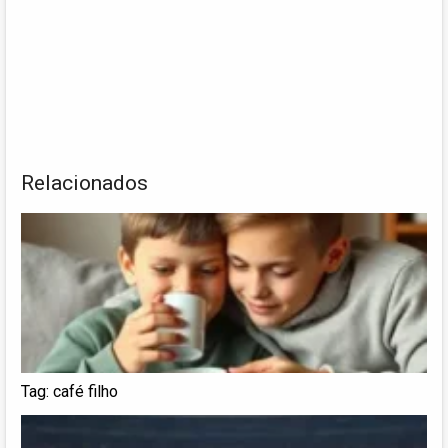
Relacionados
Tag: café filho