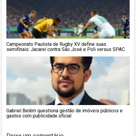
Campeonato Paulista de Rugby XV define suas
semifinais: Jacareí contra São José e Poli versus SPAC
Gabriel Belém questiona gestão de imóveis públicos e
gastos com publicidade oficial
Deixe um comentário