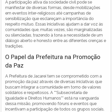
A participação ativa da sociedade civil pode se
manifestar de diversas formas, desde mobilizações
em eventos inter-religiosos até campanhas de
sensibilização que esclareçam a importância do
respeito mútuo. Essas iniciativas ajudam a dar voz às
comunidades que, muitas vezes, são marginalizadas
ou silenciadas, trazendo à tona a necessidade de um
diálogo aberto e honesto entre as diferentes crenças e
tradições.
O Papel da Prefeitura na Promoção
da Paz
A Prefeitura de Jacareí tem se comprometido com a
promoção da paz através de diversas iniciativas que
buscam integrar a comunidade em torno de valores
solidários e respeitosos. A **Subsecretaria de
Igualdade e Direitos Humanos** está na vanguarda
dessa missão, promovendo fóruns e eventos que
incentivam a participação de todos os grupos sociais.