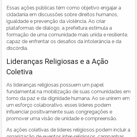
Essas ações públicas têm como objetivo engajar a
cidadania em discussões sobre direitos humanos,
igualdade e prevenção da violência. Ao criar
plataformas de diálogo, a prefeitura estimula a
formação de uma comunidade mais unida e resiliente,
capaz de enfrentar os desafios da intolerância e da
discórdia.
Lideranças Religiosas e a Ação
Coletiva
As lideranças religiosas possuem um papel
fundamental na mobilização de suas comunidades em
torno da paz e da dignidade humana. Ao se unirem em
um esforço colaborativo, esses líderes podem
influenciar positivamente suas congregações e
promover uma visão de unidade e compreensão.
As ações coletivas de líderes religiosos podem incluir a
organização de eventos inter-religiosos, campanhas