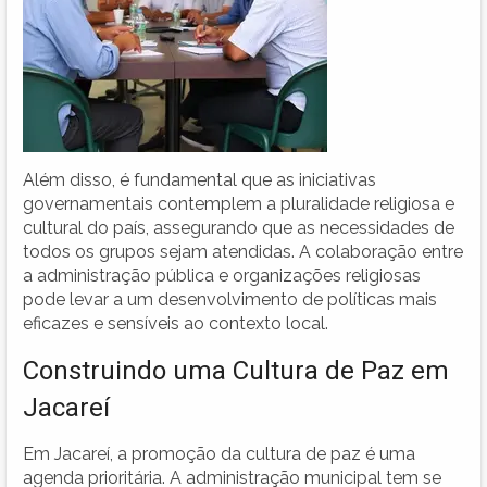
Além disso, é fundamental que as iniciativas
governamentais contemplem a pluralidade religiosa e
cultural do país, assegurando que as necessidades de
todos os grupos sejam atendidas. A colaboração entre
a administração pública e organizações religiosas
pode levar a um desenvolvimento de políticas mais
eficazes e sensíveis ao contexto local.
Construindo uma Cultura de Paz em
Jacareí
Em Jacareí, a promoção da cultura de paz é uma
agenda prioritária. A administração municipal tem se