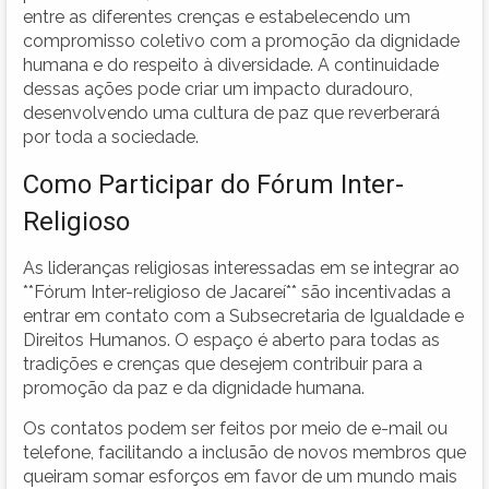
entre as diferentes crenças e estabelecendo um
compromisso coletivo com a promoção da dignidade
humana e do respeito à diversidade. A continuidade
dessas ações pode criar um impacto duradouro,
desenvolvendo uma cultura de paz que reverberará
por toda a sociedade.
Como Participar do Fórum Inter-
Religioso
As lideranças religiosas interessadas em se integrar ao
**Fórum Inter-religioso de Jacareí** são incentivadas a
entrar em contato com a Subsecretaria de Igualdade e
Direitos Humanos. O espaço é aberto para todas as
tradições e crenças que desejem contribuir para a
promoção da paz e da dignidade humana.
Os contatos podem ser feitos por meio de e-mail ou
telefone, facilitando a inclusão de novos membros que
queiram somar esforços em favor de um mundo mais