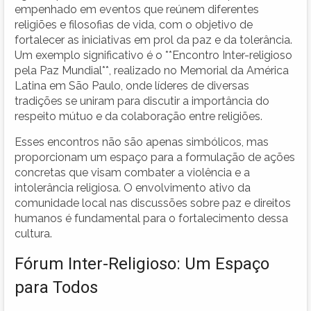
empenhado em eventos que reúnem diferentes
religiões e filosofias de vida, com o objetivo de
fortalecer as iniciativas em prol da paz e da tolerância.
Um exemplo significativo é o **Encontro Inter-religioso
pela Paz Mundial**, realizado no Memorial da América
Latina em São Paulo, onde líderes de diversas
tradições se uniram para discutir a importância do
respeito mútuo e da colaboração entre religiões.
Esses encontros não são apenas simbólicos, mas
proporcionam um espaço para a formulação de ações
concretas que visam combater a violência e a
intolerância religiosa. O envolvimento ativo da
comunidade local nas discussões sobre paz e direitos
humanos é fundamental para o fortalecimento dessa
cultura.
Fórum Inter-Religioso: Um Espaço
para Todos