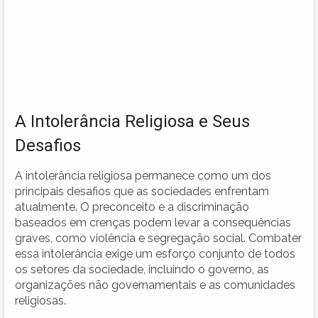
A Intolerância Religiosa e Seus
Desafios
A intolerância religiosa permanece como um dos
principais desafios que as sociedades enfrentam
atualmente. O preconceito e a discriminação
baseados em crenças podem levar a consequências
graves, como violência e segregação social. Combater
essa intolerância exige um esforço conjunto de todos
os setores da sociedade, incluindo o governo, as
organizações não governamentais e as comunidades
religiosas.