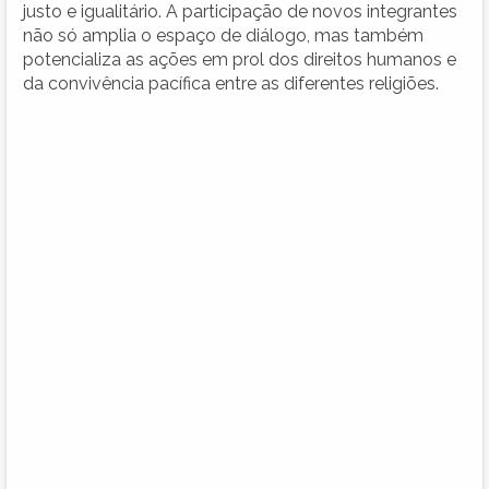
justo e igualitário. A participação de novos integrantes
não só amplia o espaço de diálogo, mas também
potencializa as ações em prol dos direitos humanos e
da convivência pacífica entre as diferentes religiões.