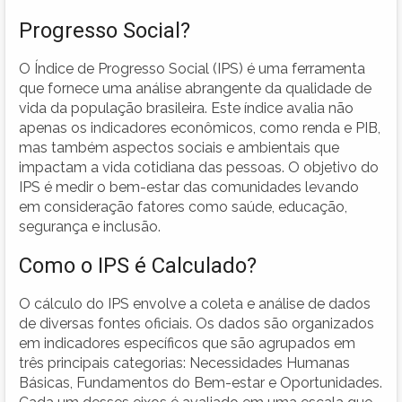
Progresso Social?
O Índice de Progresso Social (IPS) é uma ferramenta
que fornece uma análise abrangente da qualidade de
vida da população brasileira. Este índice avalia não
apenas os indicadores econômicos, como renda e PIB,
mas também aspectos sociais e ambientais que
impactam a vida cotidiana das pessoas. O objetivo do
IPS é medir o bem-estar das comunidades levando
em consideração fatores como saúde, educação,
segurança e inclusão.
Como o IPS é Calculado?
O cálculo do IPS envolve a coleta e análise de dados
de diversas fontes oficiais. Os dados são organizados
em indicadores específicos que são agrupados em
três principais categorias: Necessidades Humanas
Básicas, Fundamentos do Bem-estar e Oportunidades.