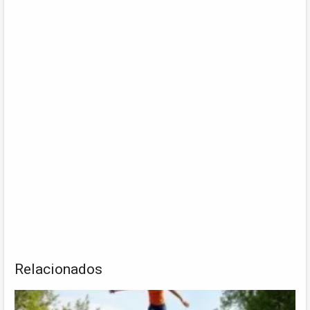
Relacionados