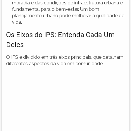
moradia e das condições de infraestrutura urbana é
fundamental para o bem-estar. Um bom
planejamento urbano pode melhorar a qualidade de
vida.
Os Eixos do IPS: Entenda Cada Um
Deles
O IPS é dividido em três eixos principais, que detalham
diferentes aspectos da vida em comunidade: