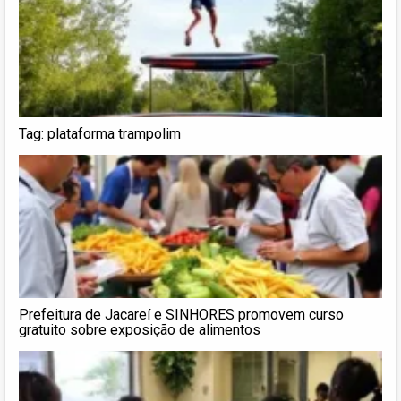
Tag: plataforma trampolim
Prefeitura de Jacareí e SINHORES promovem curso
gratuito sobre exposição de alimentos