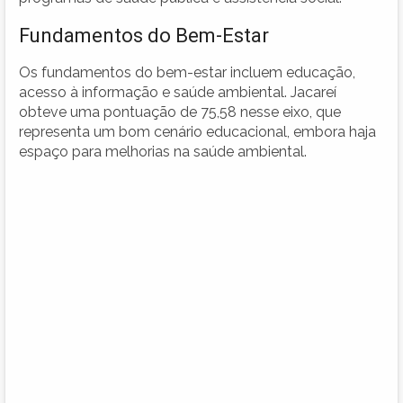
Fundamentos do Bem-Estar
Os fundamentos do bem-estar incluem educação,
acesso à informação e saúde ambiental. Jacareí
obteve uma pontuação de 75,58 nesse eixo, que
representa um bom cenário educacional, embora haja
espaço para melhorias na saúde ambiental.