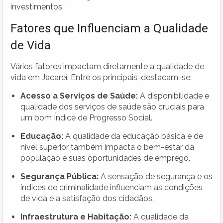
investimentos.
Fatores que Influenciam a Qualidade
de Vida
Vários fatores impactam diretamente a qualidade de
vida em Jacareí. Entre os principais, destacam-se:
Acesso a Serviços de Saúde:
A disponibilidade e
qualidade dos serviços de saúde são cruciais para
um bom Índice de Progresso Social.
Educação:
A qualidade da educação básica e de
nível superior também impacta o bem-estar da
população e suas oportunidades de emprego.
Segurança Pública:
A sensação de segurança e os
índices de criminalidade influenciam as condições
de vida e a satisfação dos cidadãos.
Infraestrutura e Habitação:
A qualidade da