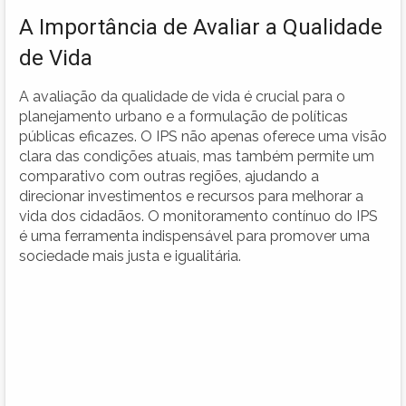
A Importância de Avaliar a Qualidade
de Vida
A avaliação da qualidade de vida é crucial para o
planejamento urbano e a formulação de políticas
públicas eficazes. O IPS não apenas oferece uma visão
clara das condições atuais, mas também permite um
comparativo com outras regiões, ajudando a
direcionar investimentos e recursos para melhorar a
vida dos cidadãos. O monitoramento contínuo do IPS
é uma ferramenta indispensável para promover uma
sociedade mais justa e igualitária.