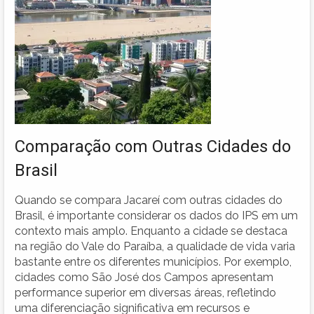
Comparação com Outras Cidades do
Brasil
Quando se compara Jacareí com outras cidades do
Brasil, é importante considerar os dados do IPS em um
contexto mais amplo. Enquanto a cidade se destaca
na região do Vale do Paraíba, a qualidade de vida varia
bastante entre os diferentes municípios. Por exemplo,
cidades como São José dos Campos apresentam
performance superior em diversas áreas, refletindo
uma diferenciação significativa em recursos e