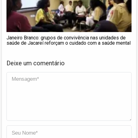
Janeiro Branco: grupos de convivência nas unidades de
saúde de Jacareí reforçam o cuidado com a saúde mental
Deixe um comentário