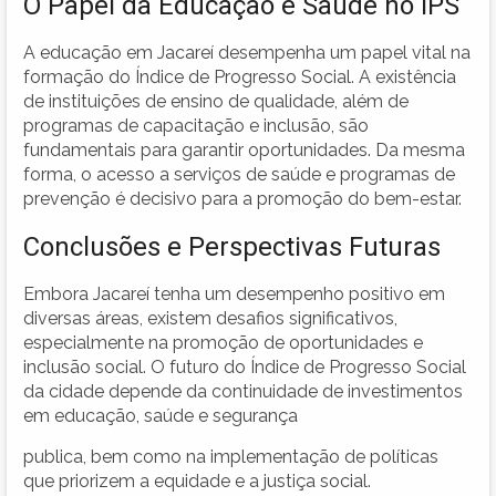
O Papel da Educação e Saúde no IPS
A educação em Jacareí desempenha um papel vital na
formação do Índice de Progresso Social. A existência
de instituições de ensino de qualidade, além de
programas de capacitação e inclusão, são
fundamentais para garantir oportunidades. Da mesma
forma, o acesso a serviços de saúde e programas de
prevenção é decisivo para a promoção do bem-estar.
Conclusões e Perspectivas Futuras
Embora Jacareí tenha um desempenho positivo em
diversas áreas, existem desafios significativos,
especialmente na promoção de oportunidades e
inclusão social. O futuro do Índice de Progresso Social
da cidade depende da continuidade de investimentos
em educação, saúde e segurança
publica, bem como na implementação de políticas
que priorizem a equidade e a justiça social.