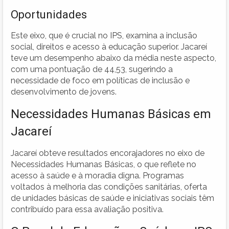
Oportunidades
Este eixo, que é crucial no IPS, examina a inclusão
social, direitos e acesso à educação superior. Jacareí
teve um desempenho abaixo da média neste aspecto,
com uma pontuação de 44,53, sugerindo a
necessidade de foco em políticas de inclusão e
desenvolvimento de jovens.
Necessidades Humanas Básicas em
Jacareí
Jacareí obteve resultados encorajadores no eixo de
Necessidades Humanas Básicas, o que reflete no
acesso à saúde e à moradia digna. Programas
voltados à melhoria das condições sanitárias, oferta
de unidades básicas de saúde e iniciativas sociais têm
contribuído para essa avaliação positiva.