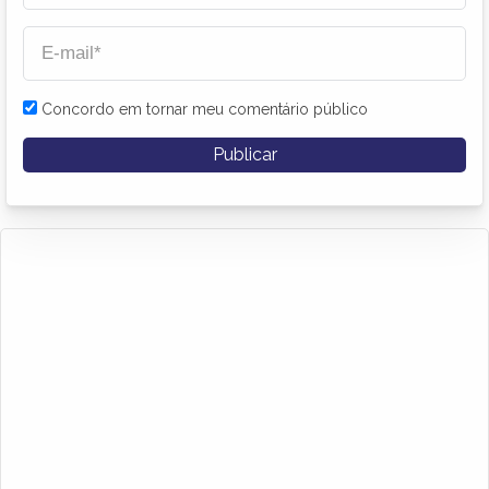
Concordo em tornar meu comentário público