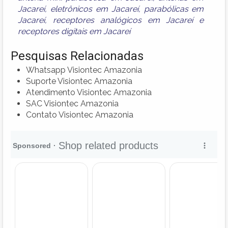
Jacareí
,
eletrônicos em Jacareí
,
parabólicas em
Jacareí
,
receptores analógicos em Jacareí
e
receptores digitais em Jacareí
Pesquisas Relacionadas
Whatsapp Visiontec Amazonia
Suporte Visiontec Amazonia
Atendimento Visiontec Amazonia
SAC Visiontec Amazonia
Contato Visiontec Amazonia