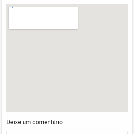
Deixe um comentário