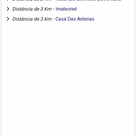
Distância de 3 Km
-
Imatecnet
Distância de 3 Km
-
Casa Das Antenas