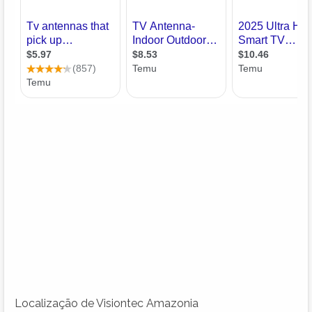
Localização de Visiontec Amazonia