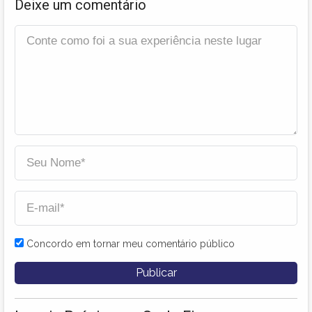
Deixe um comentário
Concordo em tornar meu comentário público