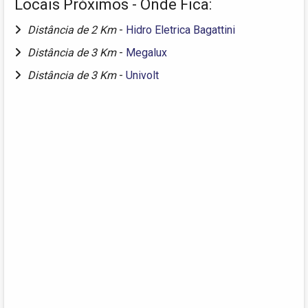
Locais Próximos - Onde Fica:
Distância de 2 Km
-
Hidro Eletrica Bagattini
Distância de 3 Km
-
Megalux
Distância de 3 Km
-
Univolt