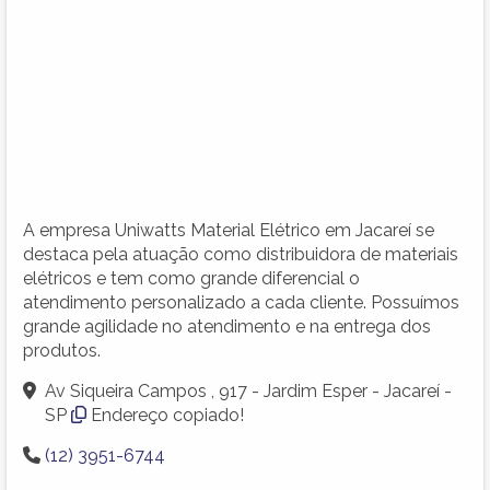
A empresa Uniwatts Material Elétrico em Jacareí se
destaca pela atuação como distribuidora de materiais
elétricos e tem como grande diferencial o
atendimento personalizado a cada cliente. Possuímos
grande agilidade no atendimento e na entrega dos
produtos.
Av Siqueira Campos , 917 - Jardim Esper - Jacareí -
SP
Endereço copiado!
(12) 3951-6744