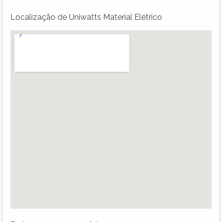
Localização de Uniwatts Material Elétrico