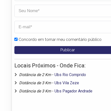
Concordo em tornar meu comentário público
Locais Próximos - Onde Fica:
Distância de 2 Km
-
Ubs Rio Comprido
Distância de 3 Km
-
Ubs Vila Zeze
Distância de 3 Km
-
Ubs Pagador Andrade