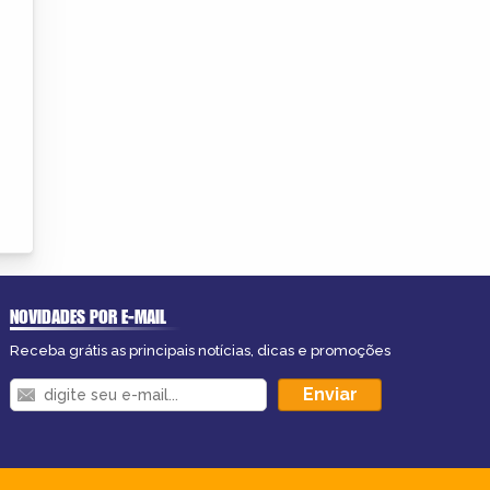
NOVIDADES POR E-MAIL
Receba grátis as principais notícias, dicas e promoções