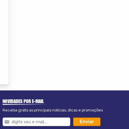
NOVIDADES POR E-MAIL
Receba grátis as principais notícias, dicas e promoções