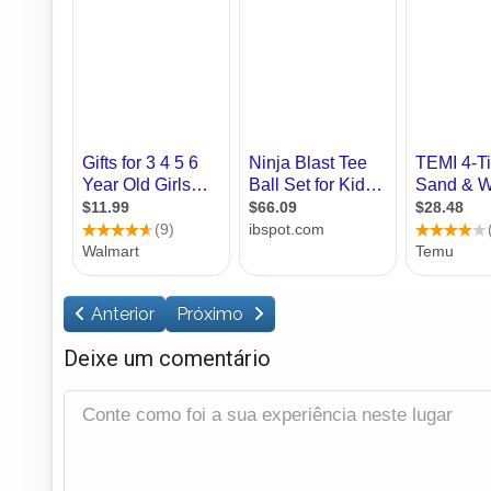
Anterior
Próximo
Deixe um comentário