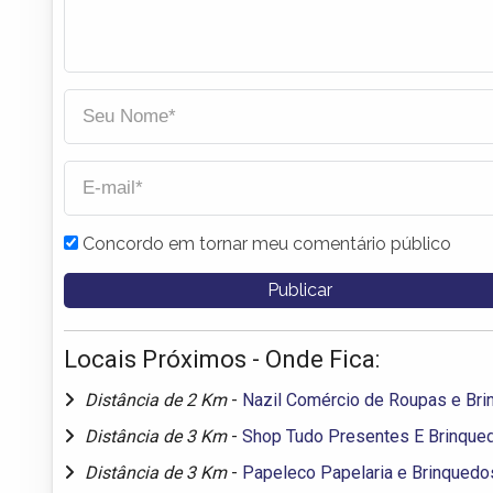
Concordo em tornar meu comentário público
Locais Próximos - Onde Fica:
Distância de 2 Km
-
Nazil Comércio de Roupas e Br
Distância de 3 Km
-
Shop Tudo Presentes E Brinque
Distância de 3 Km
-
Papeleco Papelaria e Brinquedo