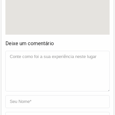
Deixe um comentário