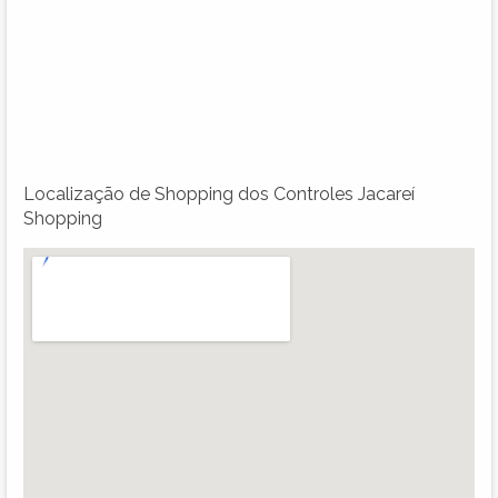
Localização de Shopping dos Controles Jacareí
Shopping