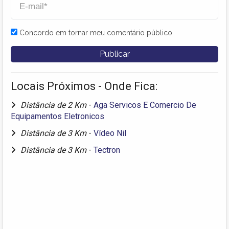
Concordo em tornar meu comentário público
Locais Próximos - Onde Fica:
Distância de 2 Km
-
Aga Servicos E Comercio De
Equipamentos Eletronicos
Distância de 3 Km
-
Vídeo Nil
Distância de 3 Km
-
Tectron