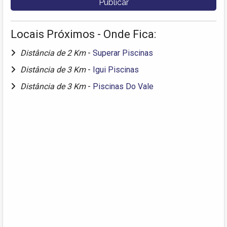
Locais Próximos - Onde Fica:
Distância de 2 Km
-
Superar Piscinas
Distância de 3 Km
-
Igui Piscinas
Distância de 3 Km
-
Piscinas Do Vale