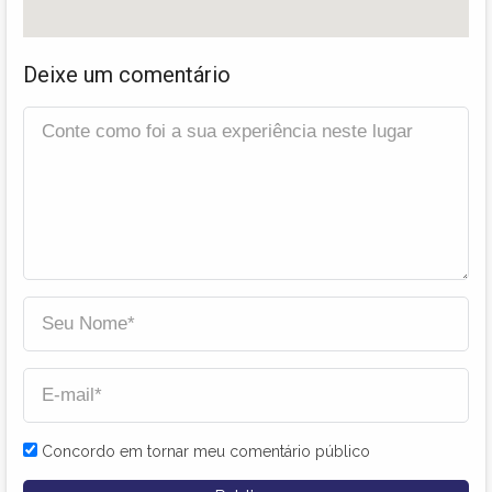
Deixe um comentário
Concordo em tornar meu comentário público