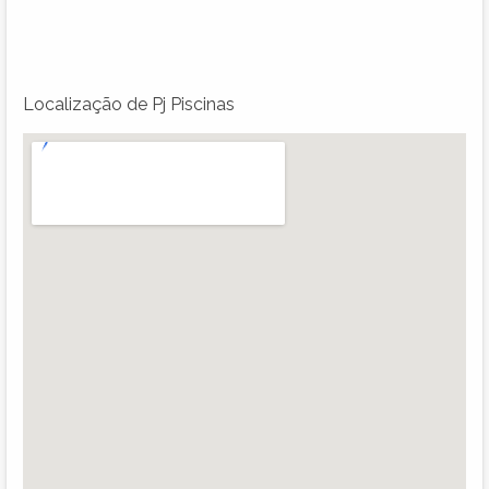
Localização de Pj Piscinas