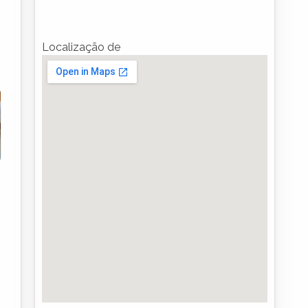
Localização de