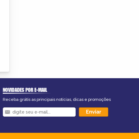
NOVIDADES POR E-MAIL
Receba grátis as principais notícias, dicas e promoções