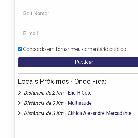
Concordo em tornar meu comentário público
Locais Próximos - Onde Fica:
Distância de 2 Km
-
Elio H Goto
Distância de 3 Km
-
Multisaude
Distância de 3 Km
-
Clínica Alexandre Mercadante