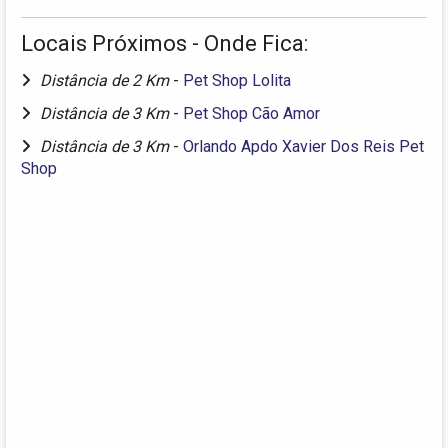
Locais Próximos - Onde Fica:
Distância de 2 Km
-
Pet Shop Lolita
Distância de 3 Km
-
Pet Shop Cão Amor
Distância de 3 Km
-
Orlando Apdo Xavier Dos Reis Pet
Shop