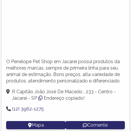
O Penélope Pet Shop em Jacareí possui produtos da
melhores marcas, sempre de primeira linha para seu
animal de estimação. Bons preços, alta variedade de
produtos, atendimento personalizado e diferenciado.
R Capitão João José De Macedo , 233 - Centro -
Jacareí - SP
Endereço copiado!
(12) 3962-1275
Mapa
Comente