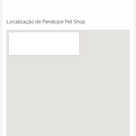
Localização de Penélope Pet Shop