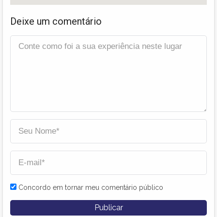
Deixe um comentário
Concordo em tornar meu comentário público