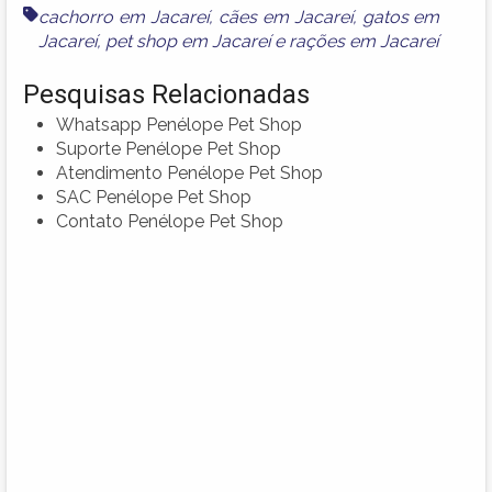
cachorro em Jacareí
,
cães em Jacareí
,
gatos em
Jacareí
,
pet shop em Jacareí
e
rações em Jacareí
Pesquisas Relacionadas
Whatsapp Penélope Pet Shop
Suporte Penélope Pet Shop
Atendimento Penélope Pet Shop
SAC Penélope Pet Shop
Contato Penélope Pet Shop