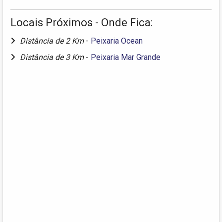
Locais Próximos - Onde Fica:
Distância de 2 Km
-
Peixaria Ocean
Distância de 3 Km
-
Peixaria Mar Grande