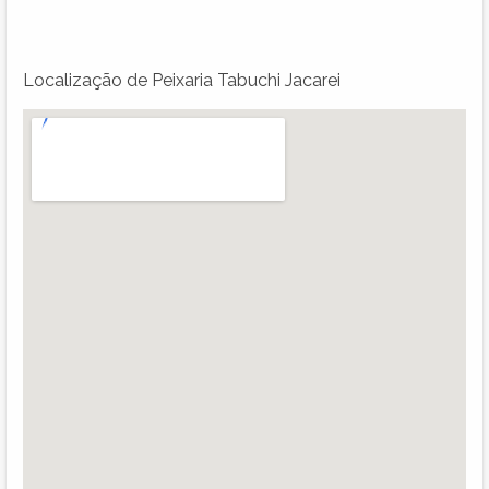
Localização de Peixaria Tabuchi Jacarei