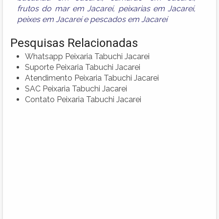
frutos do mar em Jacareí
,
peixarias em Jacareí
,
peixes em Jacareí
e
pescados em Jacareí
Pesquisas Relacionadas
Whatsapp Peixaria Tabuchi Jacarei
Suporte Peixaria Tabuchi Jacarei
Atendimento Peixaria Tabuchi Jacarei
SAC Peixaria Tabuchi Jacarei
Contato Peixaria Tabuchi Jacarei