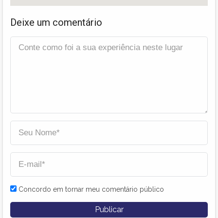
Deixe um comentário
Concordo em tornar meu comentário público