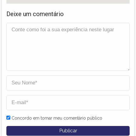
Deixe um comentário
Concordo em tornar meu comentário público