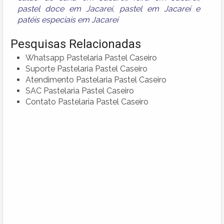
pastel doce em Jacareí
,
pastel em Jacareí
e
patéis especiais em Jacareí
Pesquisas Relacionadas
Whatsapp Pastelaria Pastel Caseiro
Suporte Pastelaria Pastel Caseiro
Atendimento Pastelaria Pastel Caseiro
SAC Pastelaria Pastel Caseiro
Contato Pastelaria Pastel Caseiro