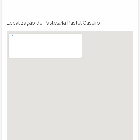
Localização de Pastelaria Pastel Caseiro