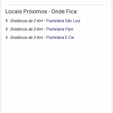
Locais Próximos - Onde Fica:
Distância de 2 Km
-
Pastelaria São Luiz
Distância de 3 Km
-
Pastelaria Pipo
Distância de 3 Km
-
Pastelaria E Cia