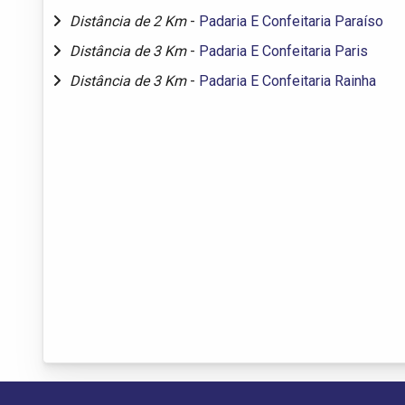
Distância de 2 Km
-
Padaria E Confeitaria Paraíso
Distância de 3 Km
-
Padaria E Confeitaria Paris
Distância de 3 Km
-
Padaria E Confeitaria Rainha