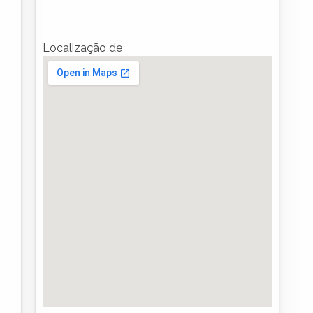
Localização de