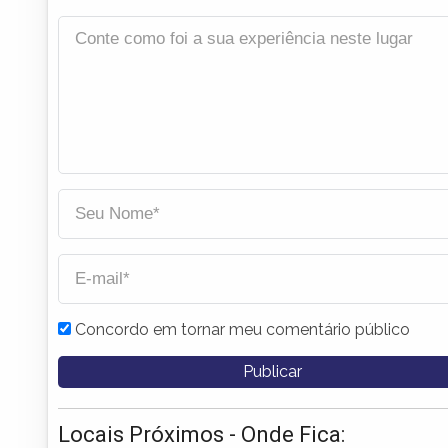
Concordo em tornar meu comentário público
Locais Próximos - Onde Fica: