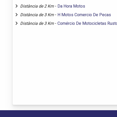
Distância de 2 Km
-
Da Hora Motos
Distância de 3 Km
-
H Motos Comercio De Pecas
Distância de 3 Km
-
Comércio De Motocicletas Rust