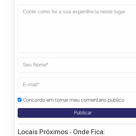
Concordo em tornar meu comentário público
Locais Próximos - Onde Fica: