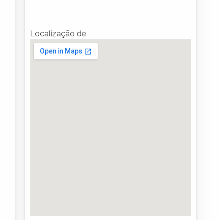
Localização de