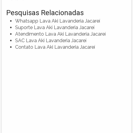
Pesquisas Relacionadas
Whatsapp Lava Aki Lavanderia Jacareí
Suporte Lava Aki Lavanderia Jacareí
Atendimento Lava Aki Lavanderia Jacareí
SAC Lava Aki Lavanderia Jacareí
Contato Lava Aki Lavanderia Jacareí