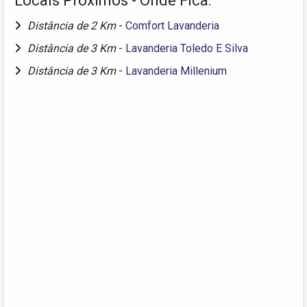
Locais Próximos - Onde Fica:
Distância de 2 Km
-
Comfort Lavanderia
Distância de 3 Km
-
Lavanderia Toledo E Silva
Distância de 3 Km
-
Lavanderia Millenium