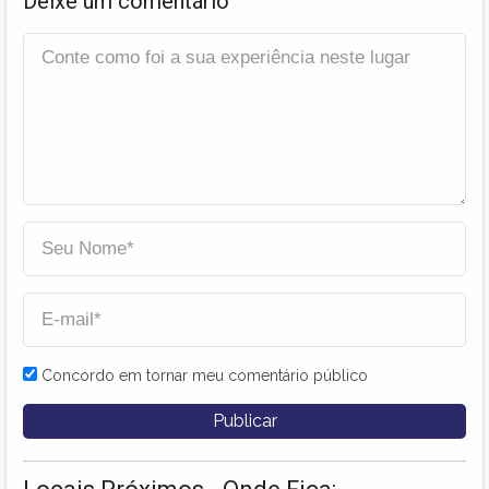
Deixe um comentário
Concordo em tornar meu comentário público