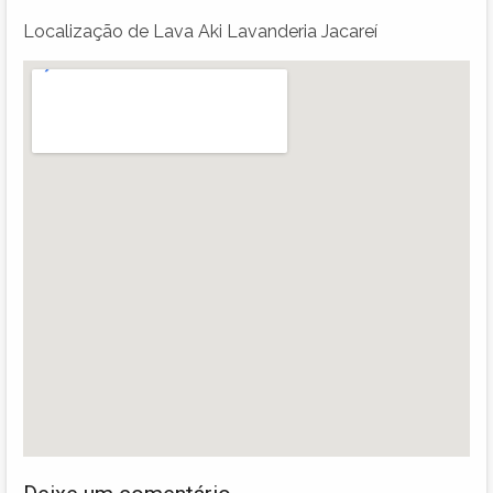
Localização de Lava Aki Lavanderia Jacareí