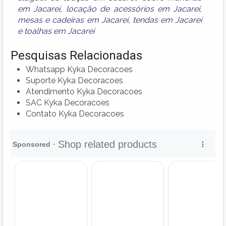
em Jacareí
,
locação de acessórios em Jacareí
,
mesas e cadeiras em Jacareí
,
tendas em Jacareí
e
toalhas em Jacareí
Pesquisas Relacionadas
Whatsapp Kyka Decoracoes
Suporte Kyka Decoracoes
Atendimento Kyka Decoracoes
SAC Kyka Decoracoes
Contato Kyka Decoracoes