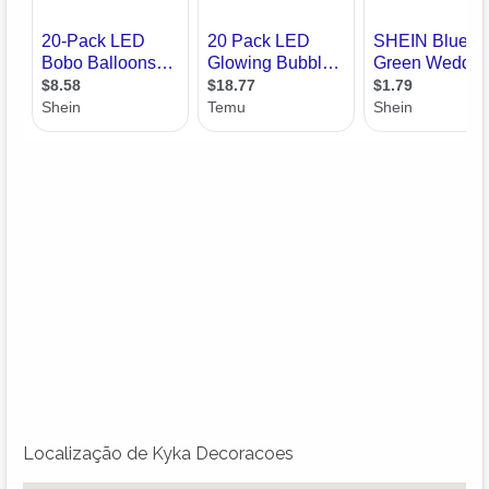
Localização de Kyka Decoracoes