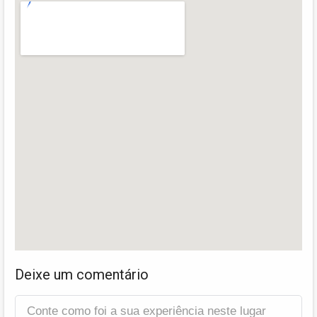
Deixe um comentário