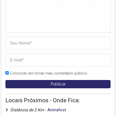
Concordo em tornar meu comentário público
Locais Próximos - Onde Fica:
Distância de 2 Km
-
Animafest