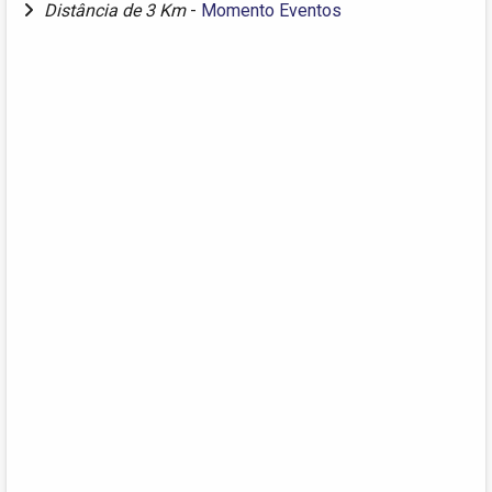
Distância de 3 Km
-
Momento Eventos