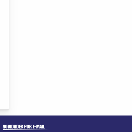
NOVIDADES POR E-MAIL