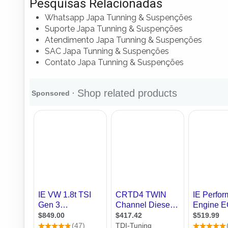
Pesquisas Relacionadas
Whatsapp Japa Tunning & Suspenções
Suporte Japa Tunning & Suspenções
Atendimento Japa Tunning & Suspenções
SAC Japa Tunning & Suspenções
Contato Japa Tunning & Suspenções