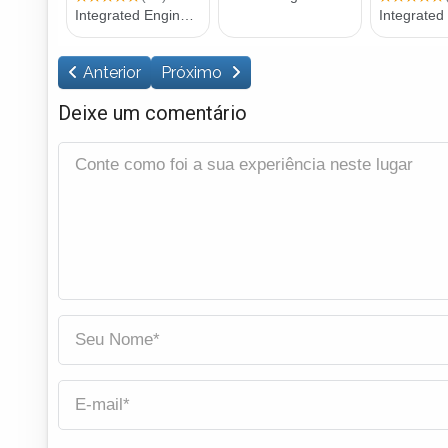
Anterior
Próximo
Deixe um comentário