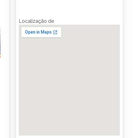
Localização de