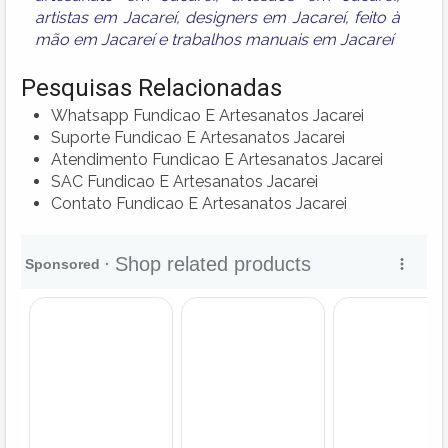
artistas em Jacareí
,
designers em Jacareí
,
feito à
mão em Jacareí
e
trabalhos manuais em Jacareí
Pesquisas Relacionadas
Whatsapp Fundicao E Artesanatos Jacarei
Suporte Fundicao E Artesanatos Jacarei
Atendimento Fundicao E Artesanatos Jacarei
SAC Fundicao E Artesanatos Jacarei
Contato Fundicao E Artesanatos Jacarei