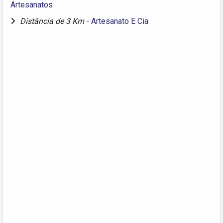
Artesanatos
Distância de 3 Km
-
Artesanato E Cia