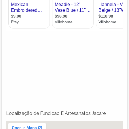
Localização de Fundicao E Artesanatos Jacarei