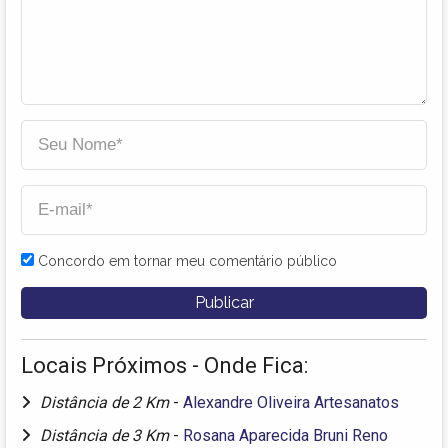
Concordo em tornar meu comentário público
Locais Próximos - Onde Fica:
Distância de 2 Km
-
Alexandre Oliveira Artesanatos
Distância de 3 Km
-
Rosana Aparecida Bruni Reno