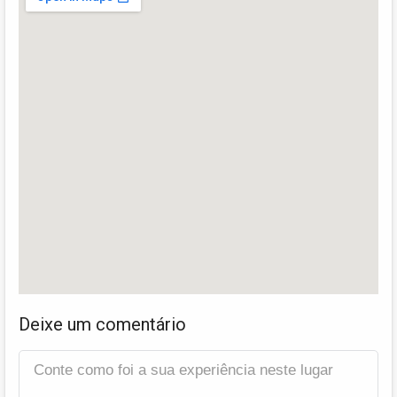
Deixe um comentário