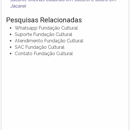
Jacareí
Pesquisas Relacionadas
Whatsapp Fundação Cultural
Suporte Fundação Cultural
Atendimento Fundação Cultural
SAC Fundação Cultural
Contato Fundação Cultural