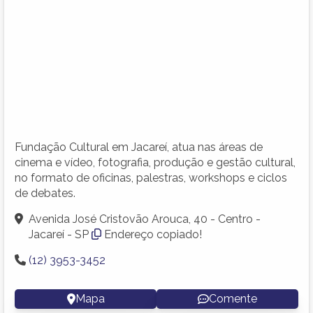
Fundação Cultural em Jacareí, atua nas áreas de
cinema e vídeo, fotografia, produção e gestão cultural,
no formato de oficinas, palestras, workshops e ciclos
de debates.
Avenida José Cristovão Arouca, 40 - Centro -
Jacareí - SP
Endereço copiado!
(12) 3953-3452
Mapa
Comente