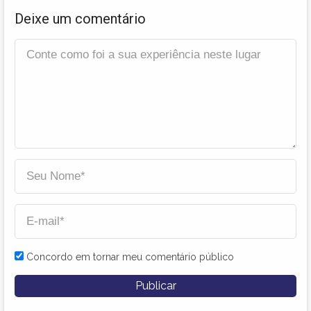
Deixe um comentário
Concordo em tornar meu comentário público