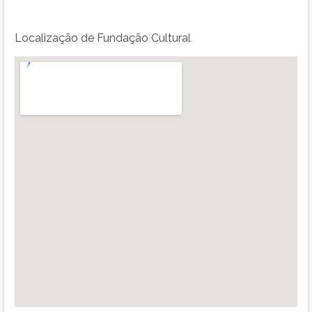
Localização de Fundação Cultural