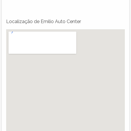
Localização de Emílio Auto Center