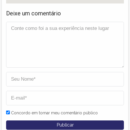
Deixe um comentário
Concordo em tornar meu comentário público