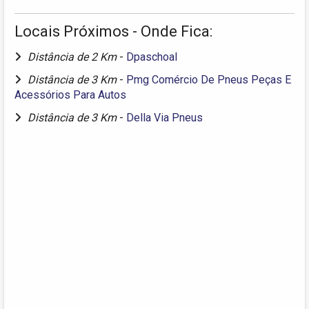
Locais Próximos - Onde Fica:
Distância de 2 Km
-
Dpaschoal
Distância de 3 Km
-
Pmg Comércio De Pneus Peças E
Acessórios Para Autos
Distância de 3 Km
-
Della Via Pneus