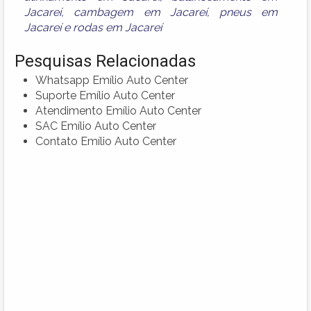
Jacareí
,
cambagem em Jacareí
,
pneus em
Jacareí
e
rodas em Jacareí
Pesquisas Relacionadas
Whatsapp Emílio Auto Center
Suporte Emílio Auto Center
Atendimento Emílio Auto Center
SAC Emílio Auto Center
Contato Emílio Auto Center