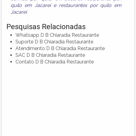
quilo em Jacareí
e
restaurantes por quilo em
Jacareí
Pesquisas Relacionadas
Whatsapp D B Chiaradia Restaurante
Suporte D B Chiaradia Restaurante
Atendimento D B Chiaradia Restaurante
SAC D B Chiaradia Restaurante
Contato D B Chiaradia Restaurante