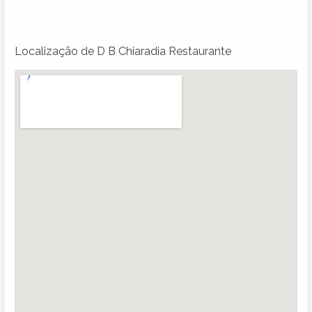
Localização de D B Chiaradia Restaurante