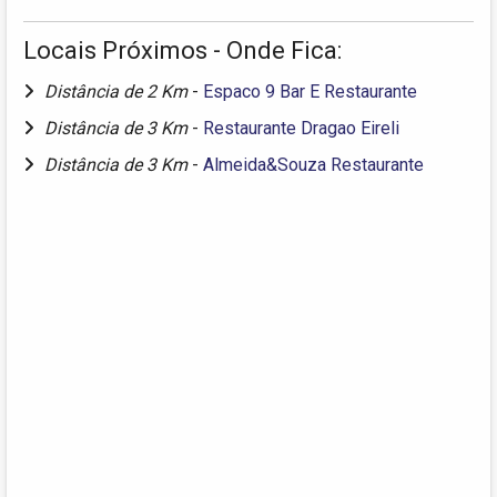
Locais Próximos - Onde Fica:
Distância de 2 Km
-
Espaco 9 Bar E Restaurante
Distância de 3 Km
-
Restaurante Dragao Eireli
Distância de 3 Km
-
Almeida&Souza Restaurante