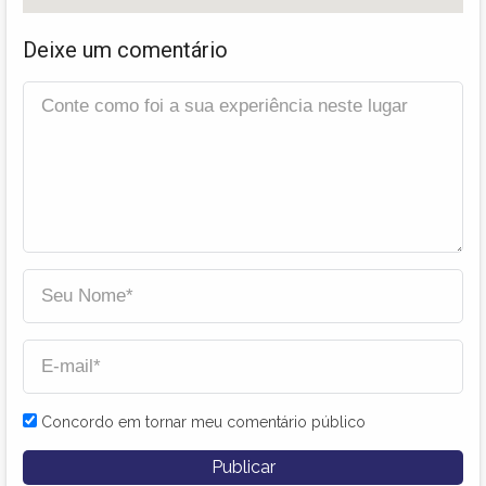
Deixe um comentário
Concordo em tornar meu comentário público