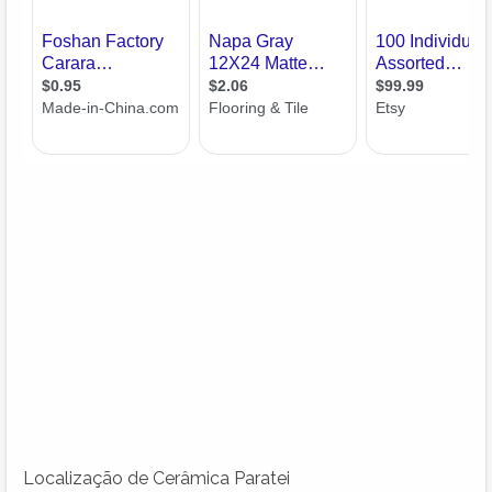
Localização de Cerâmica Paratei