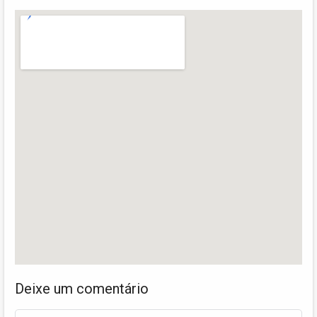
Deixe um comentário