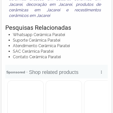
Jacareí
,
decoração em Jacareí
,
produtos de
cerâmicas em Jacareí
e
recestimentos
cerâmicos em Jacareí
Pesquisas Relacionadas
Whatsapp Cerâmica Paratei
Suporte Cerâmica Paratei
Atendimento Cerâmica Paratei
SAC Cerâmica Paratei
Contato Cerâmica Paratei