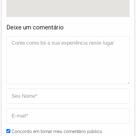
Deixe um comentário
Concordo em tornar meu comentário público