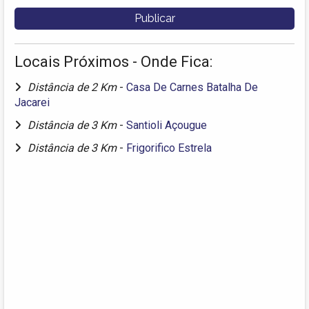
Locais Próximos - Onde Fica:
Distância de 2 Km
-
Casa De Carnes Batalha De
Jacarei
Distância de 3 Km
-
Santioli Açougue
Distância de 3 Km
-
Frigorifico Estrela