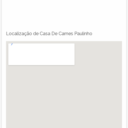
Localização de Casa De Carnes Paulinho