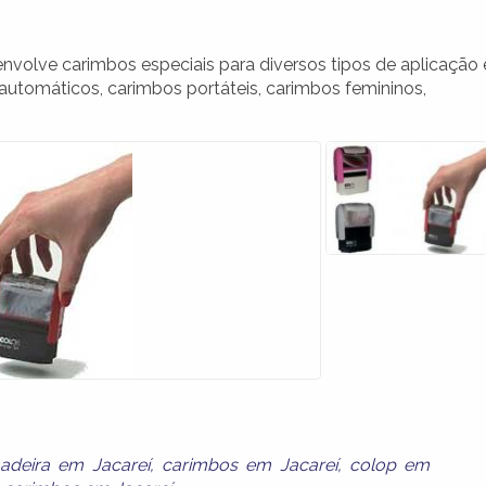
nvolve carimbos especiais para diversos tipos de aplicação 
automáticos, carimbos portáteis, carimbos femininos,
adeira em Jacareí
,
carimbos em Jacareí
,
colop em