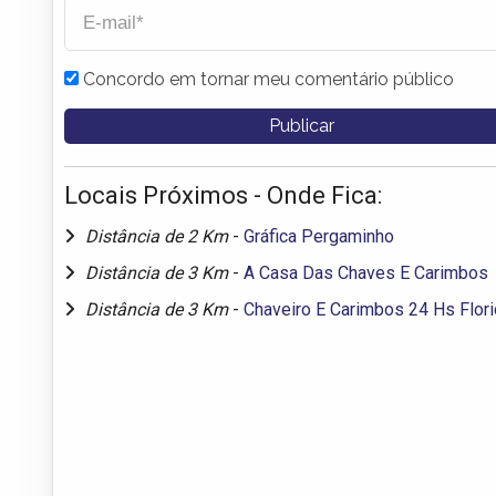
Concordo em tornar meu comentário público
Locais Próximos - Onde Fica:
Distância de 2 Km
-
Gráfica Pergaminho
Distância de 3 Km
-
A Casa Das Chaves E Carimbos
Distância de 3 Km
-
Chaveiro E Carimbos 24 Hs Flor