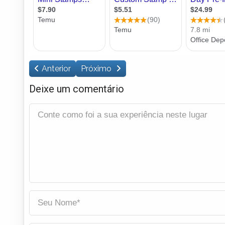
Anterior
Próximo
Deixe um comentário