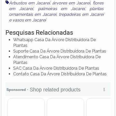
Arbustos em Jacareí
,
árvores em Jacareí
,
flores
em Jacareí
,
palmeiras em Jacareí
,
plantas
ornamentais em Jacareí
,
trepadeiras em Jacareí
e
vasos em Jacareí
Pesquisas Relacionadas
Whatsapp Casa Da Árvore Distribuidora De
Plantas
Suporte Casa Da Árvore Distribuidora De Plantas
Atendimento Casa Da Árvore Distribuidora De
Plantas
SAC Casa Da Árvore Distribuidora De Plantas
Contato Casa Da Árvore Distribuidora De Plantas