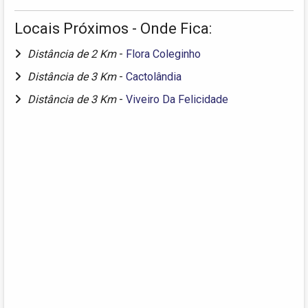
Locais Próximos - Onde Fica:
Distância de 2 Km
-
Flora Coleginho
Distância de 3 Km
-
Cactolândia
Distância de 3 Km
-
Viveiro Da Felicidade