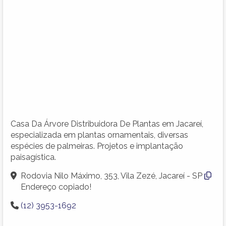
Casa Da Árvore Distribuidora De Plantas em Jacareí,
especializada em plantas ornamentais, diversas
espécies de palmeiras. Projetos e implantação
paisagística.
Rodovia Nilo Máximo, 353, Vila Zezé, Jacareí - SP
Endereço copiado!
(12) 3953-1692