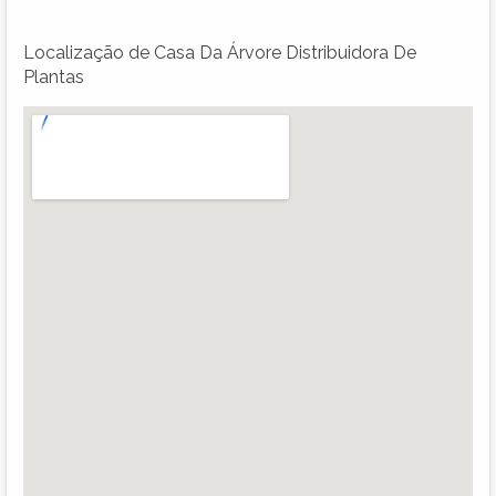
Localização de Casa Da Árvore Distribuidora De
Plantas