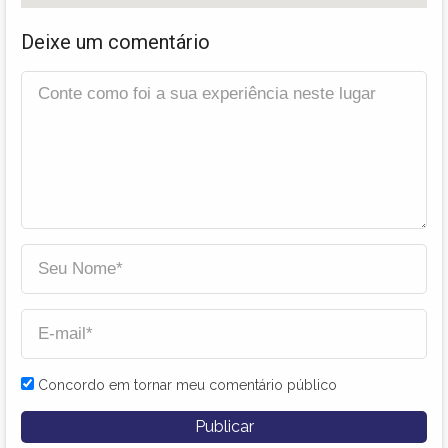
Deixe um comentário
Concordo em tornar meu comentário público