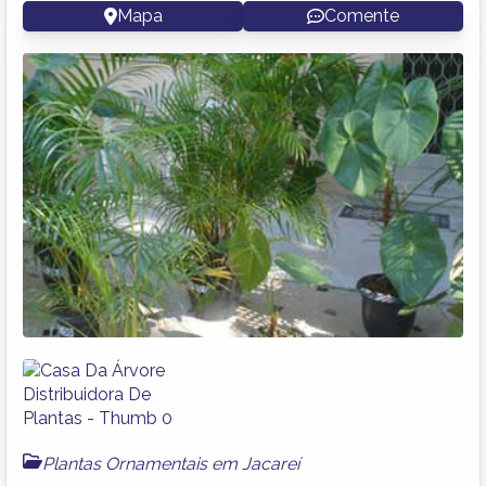
Mapa
Comente
Plantas Ornamentais em Jacareí