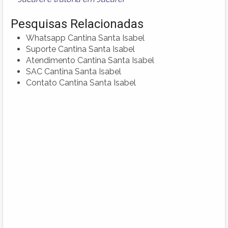
Pesquisas Relacionadas
Whatsapp Cantina Santa Isabel
Suporte Cantina Santa Isabel
Atendimento Cantina Santa Isabel
SAC Cantina Santa Isabel
Contato Cantina Santa Isabel