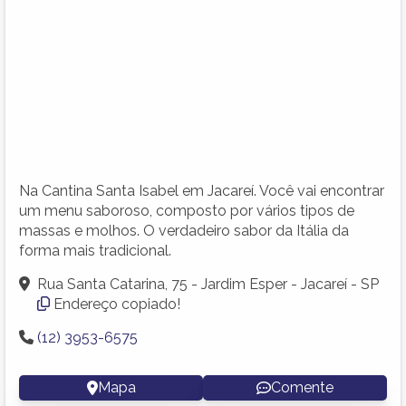
Na Cantina Santa Isabel em Jacareí. Você vai encontrar
um menu saboroso, composto por vários tipos de
massas e molhos. O verdadeiro sabor da Itália da
forma mais tradicional.
Rua Santa Catarina, 75 - Jardim Esper - Jacareí - SP
Endereço copiado!
(12) 3953-6575
Mapa
Comente