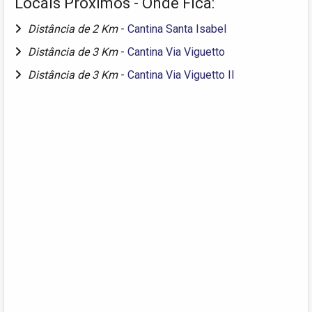
Locais Próximos - Onde Fica:
Distância de 2 Km
-
Cantina Santa Isabel
Distância de 3 Km
-
Cantina Via Viguetto
Distância de 3 Km
-
Cantina Via Viguetto II