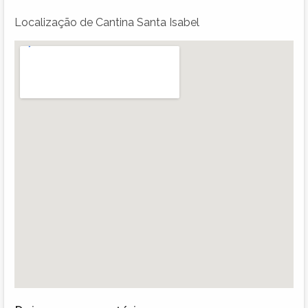
Localização de Cantina Santa Isabel