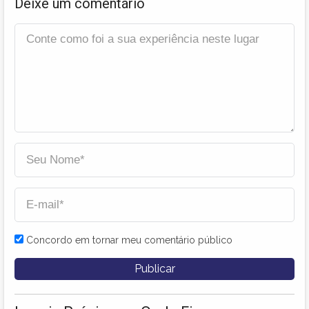
Deixe um comentário
Concordo em tornar meu comentário público