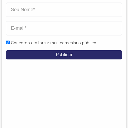
Concordo em tornar meu comentário público