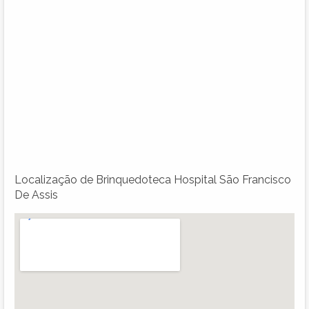
Localização de Brinquedoteca Hospital São Francisco
De Assis