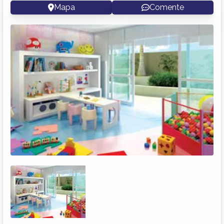
Mapa
Comente