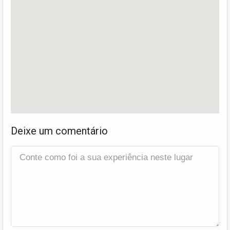
Deixe um comentário