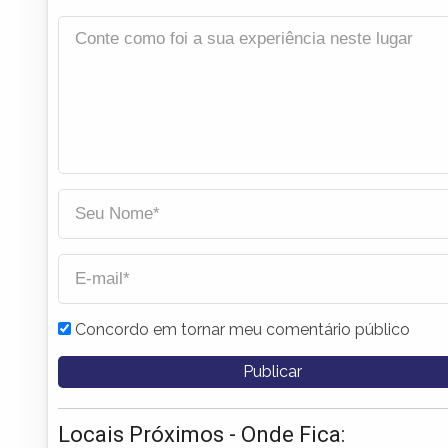
Concordo em tornar meu comentário público
Locais Próximos - Onde Fica: