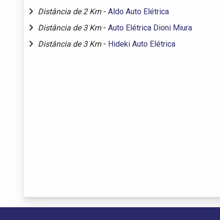
Distância de 2 Km
-
Aldo Auto Elétrica
Distância de 3 Km
-
Auto Elétrica Dioni Miura
Distância de 3 Km
-
Hideki Auto Elétrica