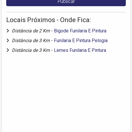
Locais Próximos - Onde Fica:
Distância de 2 Km
-
Bigode Funilaria E Pintura
Distância de 3 Km
-
Funilaria E Pintura Pelogia
Distância de 3 Km
-
Lemes Funilaria E Pintura