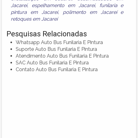
Jacareí
,
espelhamento em Jacareí
,
funilaria e
pintura em Jacareí
,
polimento em Jacareí
e
retoques em Jacareí
Pesquisas Relacionadas
Whatsapp Auto Bus Funilaria E Pintura
Suporte Auto Bus Funilaria E Pintura
Atendimento Auto Bus Funilaria E Pintura
SAC Auto Bus Funilaria E Pintura
Contato Auto Bus Funilaria E Pintura