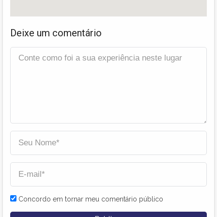
Deixe um comentário
Concordo em tornar meu comentário público