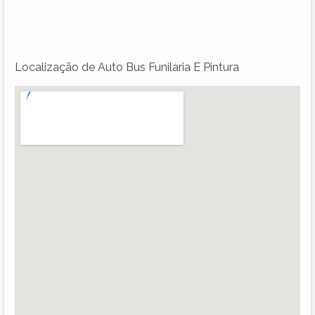
Localização de Auto Bus Funilaria E Pintura