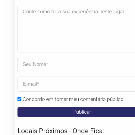
Concordo em tornar meu comentário público
Locais Próximos - Onde Fica: