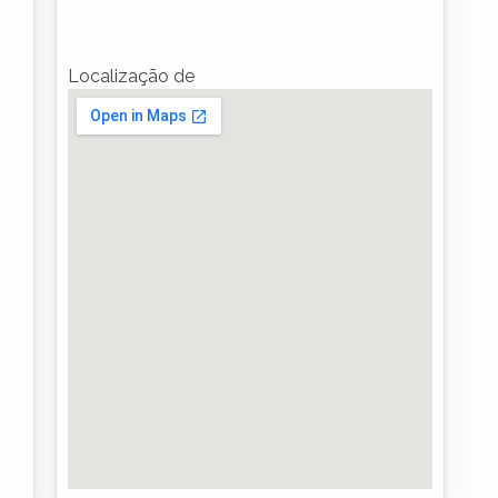
Localização de