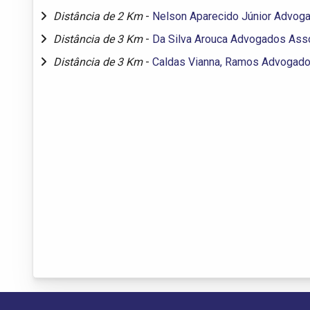
Distância de 2 Km
-
Nelson Aparecido Júnior Advog
Distância de 3 Km
-
Da Silva Arouca Advogados Ass
Distância de 3 Km
-
Caldas Vianna, Ramos Advogad