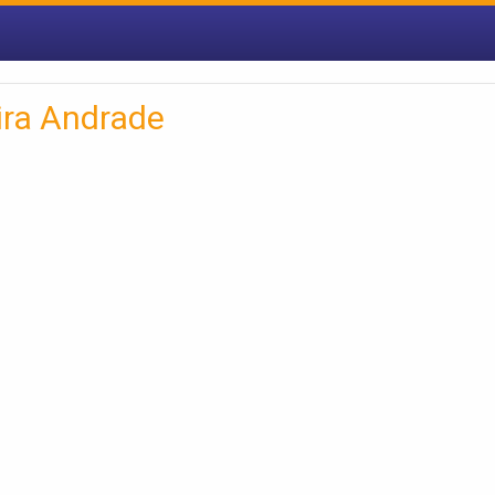
ira Andrade